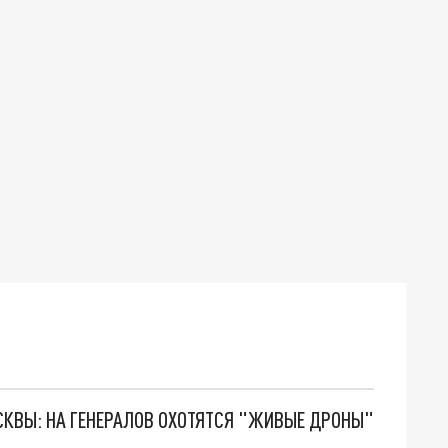
ОСКВЫ: НА ГЕНЕРАЛОВ ОХОТЯТСЯ "ЖИВЫЕ ДРОНЫ"