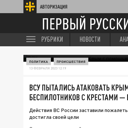
АВТОРИЗАЦИЯ
ПЕРВЫЙ РУССК
РУБРИКИ
НОВОСТИ
АН
ПОЛИТИКА
ПРОИСШЕСТВИЯ
13 ФЕВРАЛЯ 2023 12:19
ВСУ ПЫТАЛИСЬ АТАКОВАТЬ КРЫ
БЕСПИЛОТНИКОВ С КРЕСТАМИ —
Действия ВС России заставили пожалеть у
достигла своей цели