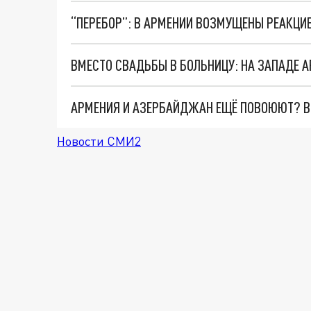
ВМЕСТО СВАДЬБЫ В БОЛЬНИЦУ: НА ЗАПАДЕ А
АРМЕНИЯ И АЗЕРБАЙДЖАН ЕЩЁ ПОВОЮЮТ? В
Новости СМИ2