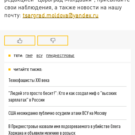
свои наблюдения, а также новости на нашу
почту:
tsargrad.moldova@yandex.ru
ТЕГИ:
ПМР
ВСУ
ПРИДНЕСТРОВЬЕ
ЧИТАЙТЕ ТАКЖЕ:
Технофашисты XXI века
"Людей это просто бесит!": Кто и как создал миф о "высоких
зарплатах" в России
США неожиданно публично осудили атаки ВСУ на Москву
В Приднестровье назвали имя подозреваемого в убийстве Олега
Хоржана и объявили мужчину в розыск