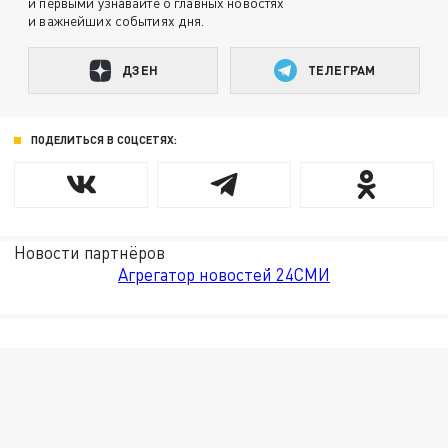
и первыми узнавайте о главных новостях
и важнейших событиях дня.
ДЗЕН
ТЕЛЕГРАМ
ПОДЕЛИТЬСЯ В СОЦСЕТЯХ:
Новости партнёров
Агрегатор новостей 24СМИ