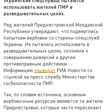
Украинские спецслужбы пытаются
использовать жителей ПМР в
разведывательных целях.
Ряд жителей Приднестровской Молдавской
Республики утверждают, что подверглись
попыткам вербовки со стороны спецслужб
Украины. Их пытались использовать в
разведывательных целях, склоняли к
совершению диверсий и другим
противоправным действиям.
Информацию
приводит
РИА Новости со
ссылкой на пресс-службу Министерства
госбезопасности ПМР.
Так, по словам источника, основным
вербовочным ресурсом являются те жители
Приднестровья, которые часто пересекают