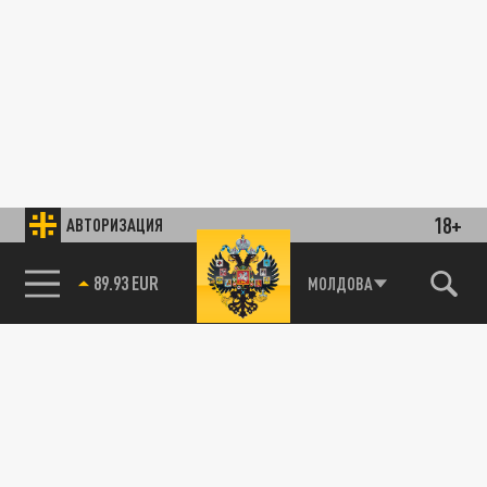
18+
АВТОРИЗАЦИЯ
89.93 EUR
МОЛДОВА