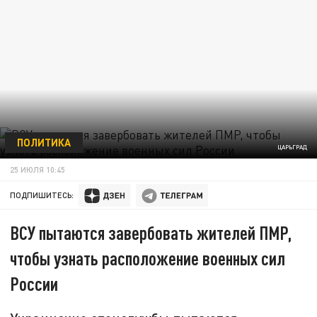
ПОЛИТИКА
ЦАРЬГРАД
25 ИЮЛЯ 10:45
ПОДПИШИТЕСЬ:
ВСУ пытаются завербовать жителей ПМР,
чтобы узнать расположение военных сил
России