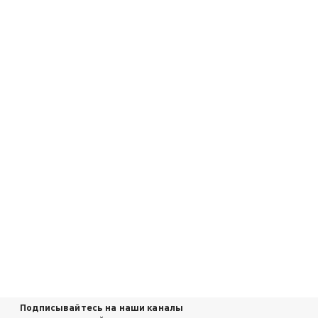
Подписывайтесь на наши каналы