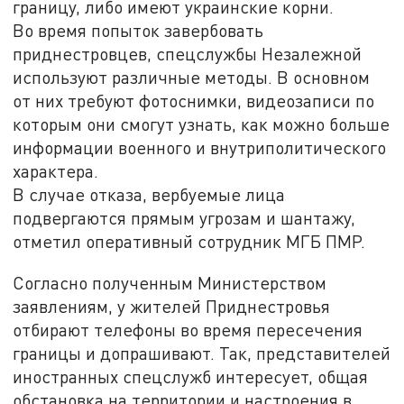
границу, либо имеют украинские корни.
Во время попыток завербовать
приднестровцев, спецслужбы Незалежной
используют различные методы. В основном
от них требуют фотоснимки, видеозаписи по
которым они смогут узнать, как можно больше
информации военного и внутриполитического
характера.
В случае отказа, вербуемые лица
подвергаются прямым угрозам и шантажу,
отметил оперативный сотрудник МГБ ПМР.
Согласно полученным Министерством
заявлениям, у жителей Приднестровья
отбирают телефоны во время пересечения
границы и допрашивают. Так, представителей
иностранных спецслужб интересует, общая
обстановка на территории и настроения в