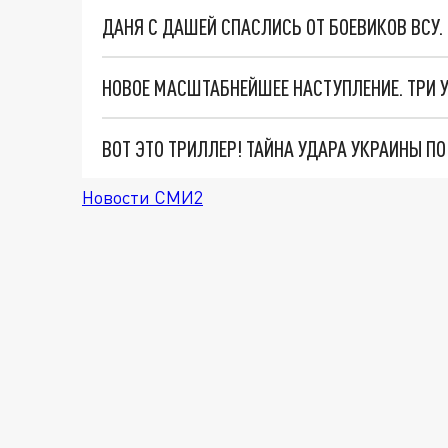
ДАНЯ С ДАШЕЙ СПАСЛИСЬ ОТ БОЕВИКОВ ВСУ
ВОТ ЭТО ТРИЛЛЕР! ТАЙНА УДАРА УКРАИНЫ П
Новости СМИ2