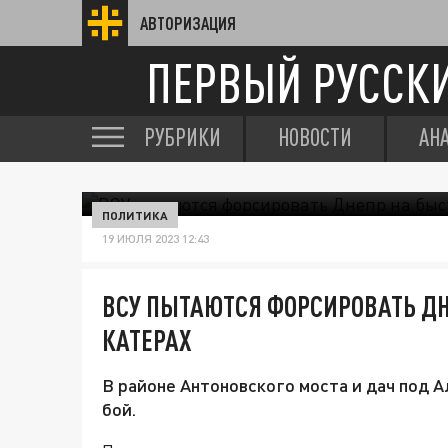
АВТОРИЗАЦИЯ
ПЕРВЫЙ РУССК
РУБРИКИ
НОВОСТИ
АН
ПОЛИТИКА
19 ИЮЛЯ 2023 12:43
ВСУ ПЫТАЮТСЯ ФОРСИРОВАТЬ Д
КАТЕРАХ
В районе Антоновского моста и дач под 
бой.