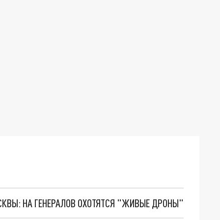
ОСКВЫ: НА ГЕНЕРАЛОВ ОХОТЯТСЯ "ЖИВЫЕ ДРОНЫ"