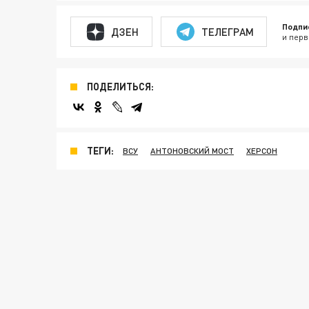
Подпи
ДЗЕН
ТЕЛЕГРАМ
и перв
ПОДЕЛИТЬСЯ:
ТЕГИ:
ВСУ
АНТОНОВСКИЙ МОСТ
ХЕРСОН