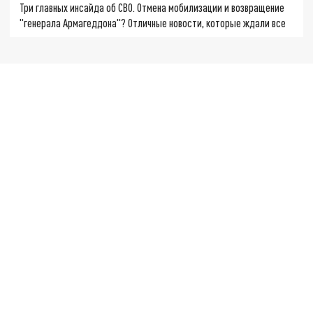
Три главных инсайда об СВО. Отмена мобилизации и возвращение
"генерала Армагеддона"? Отличные новости, которые ждали все