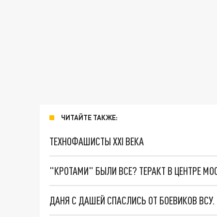
ЧИТАЙТЕ ТАКЖЕ:
ТЕХНОФАШИСТЫ XXI ВЕКА
"КРОТАМИ" БЫЛИ ВСЕ? ТЕРАКТ В ЦЕНТРЕ М
ДАНЯ С ДАШЕЙ СПАСЛИСЬ ОТ БОЕВИКОВ ВСУ