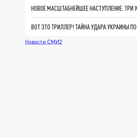
ВОТ ЭТО ТРИЛЛЕР! ТАЙНА УДАРА УКРАИНЫ П
Новости СМИ2