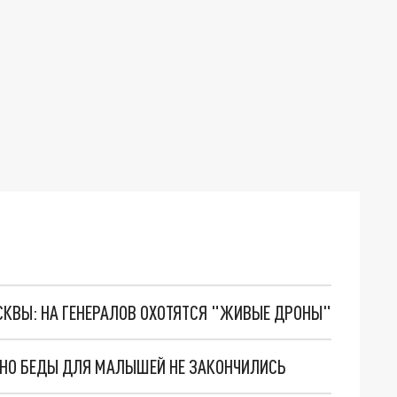
ОСКВЫ: НА ГЕНЕРАЛОВ ОХОТЯТСЯ "ЖИВЫЕ ДРОНЫ"
. НО БЕДЫ ДЛЯ МАЛЫШЕЙ НЕ ЗАКОНЧИЛИСЬ