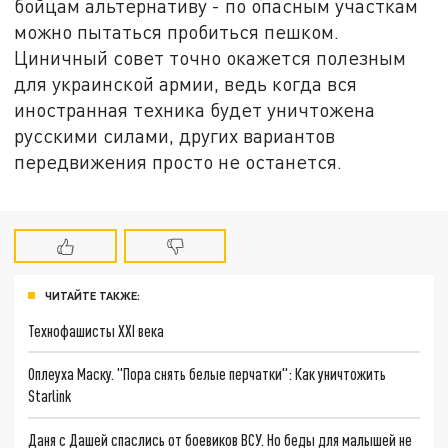
бойцам альтернативу - по опасным участкам
можно пытаться пробиться пешком.
Циничный совет точно окажется полезным
для украинской армии, ведь когда вся
иностранная техника будет уничтожена
русскими силами, других вариантов
передвижения просто не останется.
ЧИТАЙТЕ ТАКЖЕ:
Технофашисты XXI века
Оплеуха Маску. "Пора снять белые перчатки": Как уничтожить
Starlink
Даня с Дашей спаслись от боевиков ВСУ. Но беды для малышей не