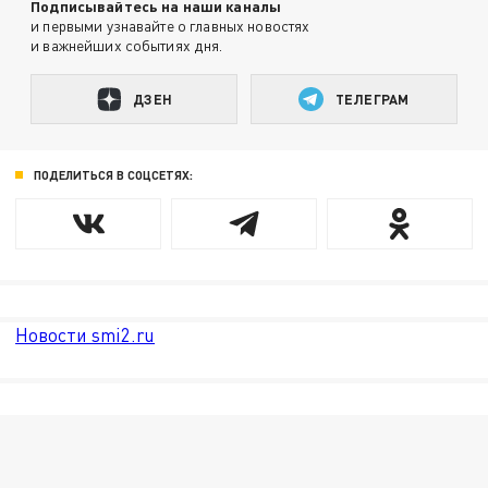
Подписывайтесь на наши каналы
и первыми узнавайте о главных новостях
и важнейших событиях дня.
ДЗЕН
ТЕЛЕГРАМ
ПОДЕЛИТЬСЯ В СОЦСЕТЯХ:
Новости smi2.ru