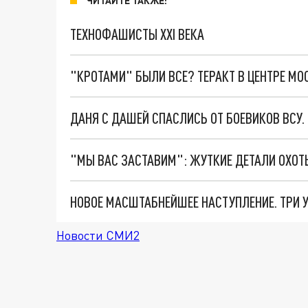
ЧИТАЙТЕ ТАКЖЕ:
ТЕХНОФАШИСТЫ XXI ВЕКА
"КРОТАМИ" БЫЛИ ВСЕ? ТЕРАКТ В ЦЕНТРЕ М
ДАНЯ С ДАШЕЙ СПАСЛИСЬ ОТ БОЕВИКОВ ВСУ
Новости СМИ2