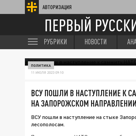
АВТОРИЗАЦИЯ
ПЕРВЫЙ РУССК
РУБРИКИ
НОВОСТИ
АН
ПОЛИТИКА
11 ИЮЛЯ 2023 09:10
ВСУ ПОШЛИ В НАСТУПЛЕНИЕ К С
НА ЗАПОРОЖСКОМ НАПРАВЛЕНИ
ВСУ пошли в наступление на стыке Запор
лесополосам.