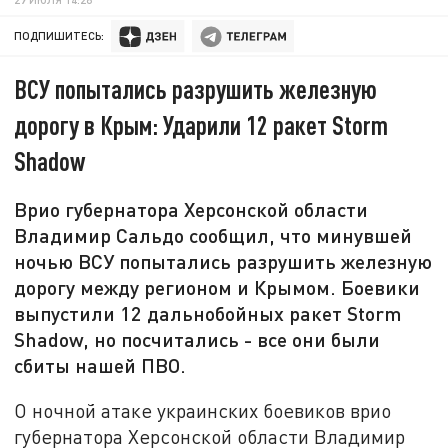
ПОДПИШИТЕСЬ:
ВСУ попытались разрушить железную
дорогу в Крым: Ударили 12 ракет Storm
Shadow
Врио губернатора Херсонской области
Владимир Сальдо сообщил, что минувшей
ночью ВСУ попытались разрушить железную
дорогу между регионом и Крымом. Боевики
выпустили 12 дальнобойных ракет Storm
Shadow, но посчитались - все они были
сбиты нашей ПВО.
О ночной атаке украинских боевиков врио
губернатора Херсонской области Владимир