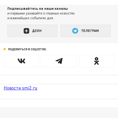
Подписывайтесь на наши каналы
и первыми узнавайте о главных новостях
и важнейших событиях дня.
ДЗЕН
ТЕЛЕГРАМ
ПОДЕЛИТЬСЯ В СОЦСЕТЯХ:
Новости smi2.ru