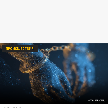
ПРОИСШЕСТВИЯ
ФОТО: ЦАРЬГРАД
29 ИЮЛЯ 14:28