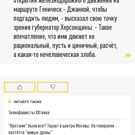
маршруте Геническ - Джанкой, чтобы
подгадить людям, - высказал свою точку
зрения губернатор Херсонщины. - Такое
впечатление, что ими движет не
рациональный, пусть и циничный, расчёт,
а какая-то нечеловеческая злоба.
ЧИТАЙТЕ ТАКЖЕ:
Технофашисты XXI века
"Кротами" были все? Теракт в центре Москвы: На генералов
охотятся "живые дроны"