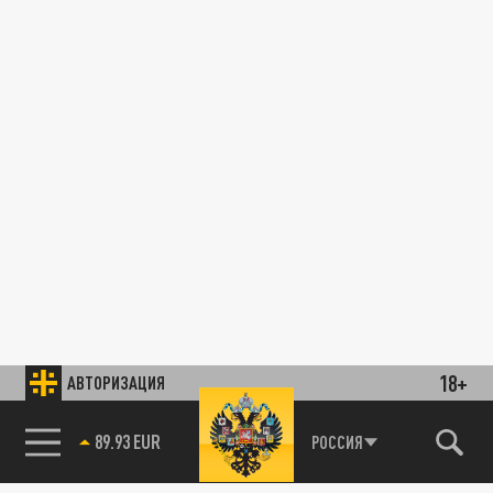
18+
АВТОРИЗАЦИЯ
89.93 EUR
РОССИЯ