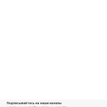
Подписывайтесь на наши каналы