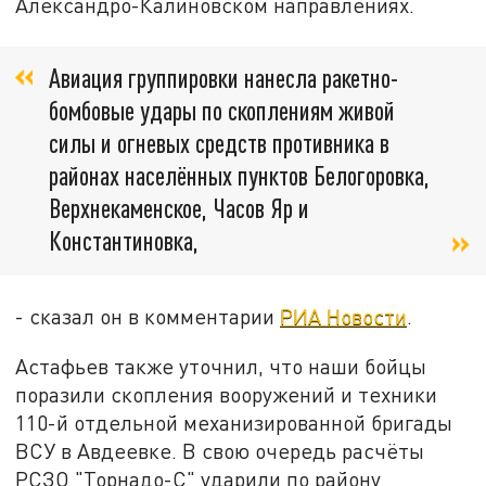
Александро-Калиновском направлениях.
Авиация группировки нанесла ракетно-
бомбовые удары по скоплениям живой
силы и огневых средств противника в
районах населённых пунктов Белогоровка,
Верхнекаменское, Часов Яр и
Константиновка,
- сказал он в комментарии
РИА Новости
.
Астафьев также уточнил, что наши бойцы
поразили скопления вооружений и техники
110-й отдельной механизированной бригады
ВСУ в Авдеевке. В свою очередь расчёты
РСЗО "Торнадо-С" ударили по району