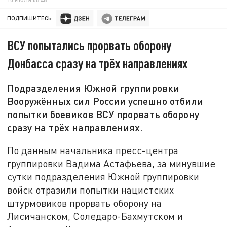
ПОДПИШИТЕСЬ:
ВСУ попытались прорвать оборону
Донбасса сразу на трёх направлениях
Подразделения Южной группировки
Вооружённых сил России успешно отбили
попытки боевиков ВСУ прорвать оборону
сразу на трёх направлениях.
По данным начальника пресс-центра
группировки Вадима Астафьева, за минувшие
сутки подразделения Южной группировки
войск отразили попытки нацистских
штурмовиков прорвать оборону на
Лисичанском, Соледаро-Бахмутском и