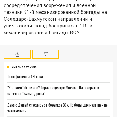
сосредоточения вооружения и военной
техники 91-й механизированной бригады на
Соледаро-Бахмутском направлении и
уничтожили склад боеприпасов 115-й
механизированной бригады ВСУ.
ЧИТАЙТЕ ТАКЖЕ:
Технофашисты XXI века
"Кротами" были все? Теракт в центре Москвы: На генералов
охотятся "живые дроны"
Даня с Дашей спаслись от боевиков ВСУ. Но беды для малышей не
закончились