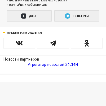
и первыми узнавайте о главных новостях
и важнейших событиях дня.
ДЗЕН
ТЕЛЕГРАМ
ПОДЕЛИТЬСЯ В СОЦСЕТЯХ:
Новости партнёров
Агрегатор новостей 24СМИ