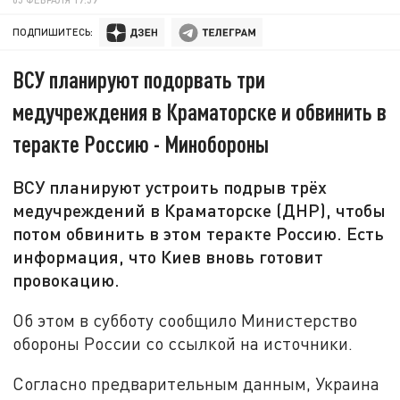
ПОДПИШИТЕСЬ:
ВСУ планируют подорвать три
медучреждения в Краматорске и обвинить в
теракте Россию - Минобороны
ВСУ планируют устроить подрыв трёх
медучреждений в Краматорске (ДНР), чтобы
потом обвинить в этом теракте Россию. Есть
информация, что Киев вновь готовит
провокацию.
Об этом в субботу сообщило Министерство
обороны России со ссылкой на источники.
Согласно предварительным данным, Украина