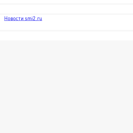
Новости smi2.ru