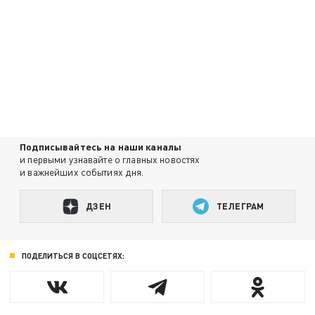
Подписывайтесь на наши каналы
и первыми узнавайте о главных новостях
и важнейших событиях дня.
ДЗЕН
ТЕЛЕГРАМ
ПОДЕЛИТЬСЯ В СОЦСЕТЯХ: