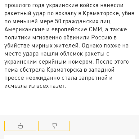
прошлого года украинские войска нанесли
ракетный удар по вокзалу в Краматорске, убив
по меньшей мере 50 гражданских лиц.
Американские и европейские СМИ, а также
политики мгновенно обвинили Россию в
убийстве мирных жителей. Однако позже на
месте удара нашли обломок ракеты с
украинским серийным номером. После этого
тема обстрела Краматорска в западной
прессе неожиданно стала запретной и
исчезла из всех газет.