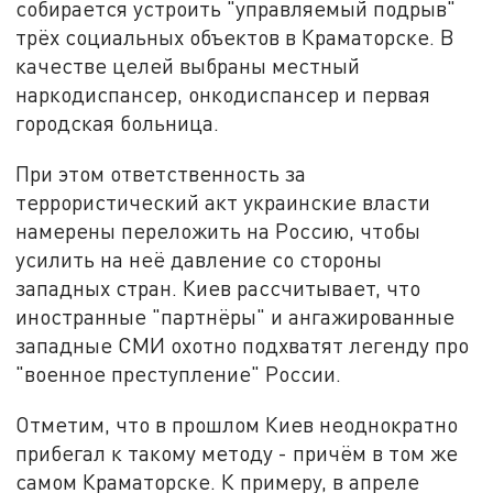
собирается устроить "управляемый подрыв"
трёх социальных объектов в Краматорске. В
качестве целей выбраны местный
наркодиспансер, онкодиспансер и первая
городская больница.
При этом ответственность за
террористический акт украинские власти
намерены переложить на Россию, чтобы
усилить на неё давление со стороны
западных стран. Киев рассчитывает, что
иностранные "партнёры" и ангажированные
западные СМИ охотно подхватят легенду про
"военное преступление" России.
Отметим, что в прошлом Киев неоднократно
прибегал к такому методу - причём в том же
самом Краматорске. К примеру, в апреле