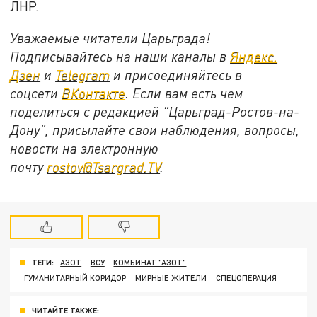
ЛНР.
Уважаемые читатели Царьграда!
Подписывайтесь на наши каналы в
Яндекс.
Дзен
и
Telegram
и присоединяйтесь в
соцсети
ВКонтакте
. Если вам есть чем
поделиться с редакцией "Царьград-Ростов-на-
Дону", присылайте свои наблюдения, вопросы,
новости на электронную
почту
rostov@Tsargrad.ТV
.
ТЕГИ:
АЗОТ
ВСУ
КОМБИНАТ "АЗОТ"
ГУМАНИТАРНЫЙ КОРИДОР
МИРНЫЕ ЖИТЕЛИ
СПЕЦОПЕРАЦИЯ
ЧИТАЙТЕ ТАКЖЕ: