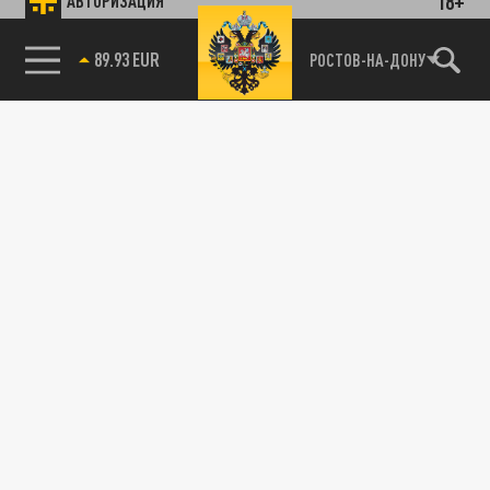
18+
АВТОРИЗАЦИЯ
89.93 EUR
РОСТОВ-НА-ДОНУ