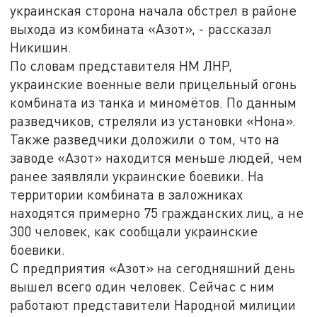
украинская сторона начала обстрел в районе
выхода из комбината «Азот», - рассказал
Никишин.
По словам представителя НМ ЛНР,
украинские военные вели прицельный огонь
комбината из танка и миномётов. По данным
разведчиков, стреляли из установки «Нона».
Также разведчики доложили о том, что на
заводе «Азот» находится меньше людей, чем
ранее заявляли украинские боевики. На
территории комбината в заложниках
находятся примерно 75 гражданских лиц, а не
300 человек, как сообщали украинские
боевики.
С предприятия «Азот» на сегодняшний день
вышел всего один человек. Сейчас с ним
работают представители Народной милиции