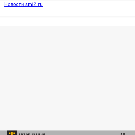
Новости smi2.ru