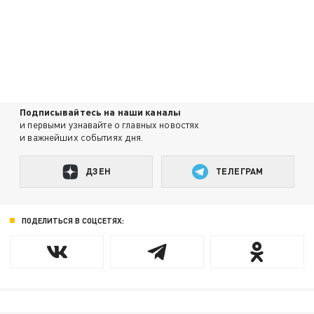
Подписывайтесь на наши каналы
и первыми узнавайте о главных новостях
и важнейших событиях дня.
ДЗЕН
ТЕЛЕГРАМ
ПОДЕЛИТЬСЯ В СОЦСЕТЯХ: