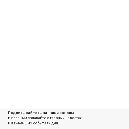
Подписывайтесь на наши каналы
и первыми узнавайте о главных новостях
и важнейших событиях дня.