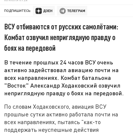
ПОДПИШИТЕСЬ:
ВСУ отбиваются от русских самолётами:
Комбат озвучил неприглядную правду о
боях на передовой
В течение прошлых 24 часов ВСУ очень
активно задействовал авиацию почти на
всех направлениях. Комбат батальона
"Восток" Александр Ходаковский озвучил
неприглядную правду о боях на передовой.
По словам Ходаковского, авиация ВСУ
прошлые сутки активно работала почти на
всех направлениях, пытаясь "как-то
поддержать неуспешные действия