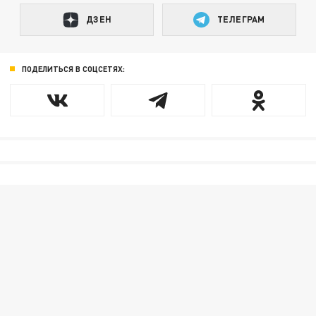
ДЗЕН
ТЕЛЕГРАМ
ПОДЕЛИТЬСЯ В СОЦСЕТЯХ: