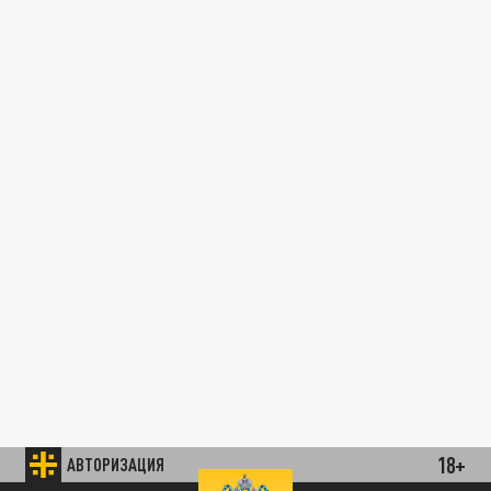
18+
АВТОРИЗАЦИЯ