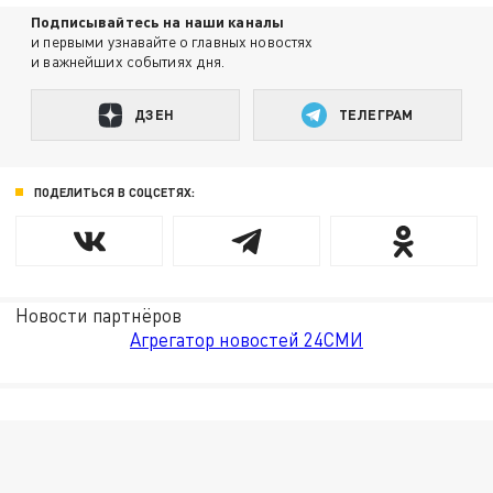
Подписывайтесь на наши каналы
и первыми узнавайте о главных новостях
и важнейших событиях дня.
ДЗЕН
ТЕЛЕГРАМ
ПОДЕЛИТЬСЯ В СОЦСЕТЯХ:
Новости партнёров
Агрегатор новостей 24СМИ