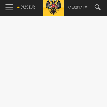
89.93 EUR
КАЗАХСТАН