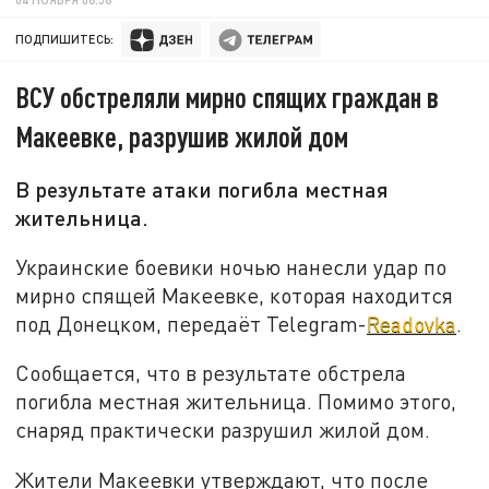
ПОДПИШИТЕСЬ:
ВСУ обстреляли мирно спящих граждан в
Макеевке, разрушив жилой дом
В результате атаки погибла местная
жительница.
Украинские боевики ночью нанесли удар по
мирно спящей Макеевке, которая находится
под Донецком, передаёт Telegram-
Readovka
.
Сообщается, что в результате обстрела
погибла местная жительница. Помимо этого,
снаряд практически разрушил жилой дом.
Жители Макеевки утверждают, что после