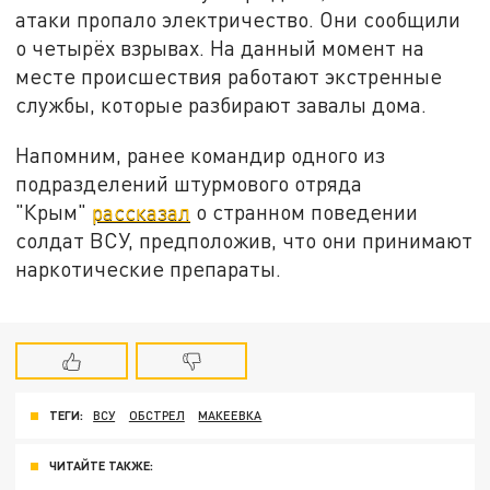
атаки пропало электричество. Они сообщили
о четырёх взрывах. На данный момент на
месте происшествия работают экстренные
службы, которые разбирают завалы дома.
Напомним, ранее командир одного из
подразделений штурмового отряда
"Крым"
рассказал
о странном поведении
солдат ВСУ, предположив, что они принимают
наркотические препараты.
ТЕГИ:
ВСУ
ОБСТРЕЛ
МАКЕЕВКА
ЧИТАЙТЕ ТАКЖЕ: