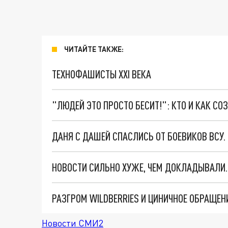
ЧИТАЙТЕ ТАКЖЕ:
ТЕХНОФАШИСТЫ XXI ВЕКА
"ЛЮДЕЙ ЭТО ПРОСТО БЕСИТ!": КТО И КАК С
ДАНЯ С ДАШЕЙ СПАСЛИСЬ ОТ БОЕВИКОВ ВСУ
Новости СМИ2