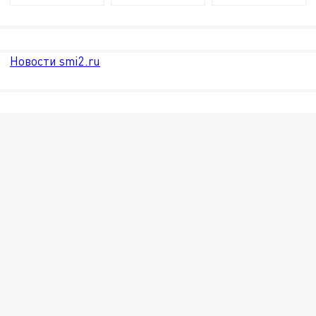
Новости smi2.ru