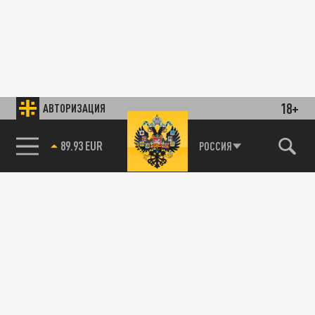
18+
АВТОРИЗАЦИЯ
89.93 EUR
РОССИЯ