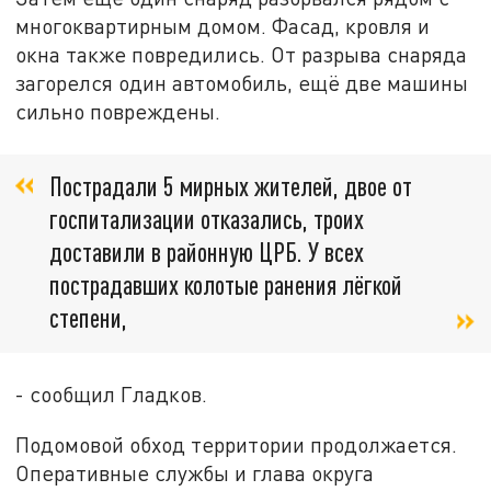
многоквартирным домом. Фасад, кровля и
окна также повредились. От разрыва снаряда
загорелся один автомобиль, ещё две машины
сильно повреждены.
Пострадали 5 мирных жителей, двое от
госпитализации отказались, троих
доставили в районную ЦРБ. У всех
пострадавших колотые ранения лёгкой
степени,
- сообщил Гладков.
Подомовой обход территории продолжается.
Оперативные службы и глава округа