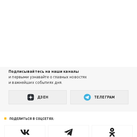
Подписывайтесь на наши каналы
и первыми узнавайте о главных новостях
и важнейших событиях дня.
ДЗЕН
ТЕЛЕГРАМ
ПОДЕЛИТЬСЯ В СОЦСЕТЯХ: