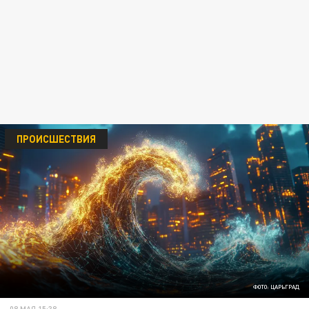
ПРОИСШЕСТВИЯ
ФОТО: ЦАРЬГРАД
08 МАЯ 15:38