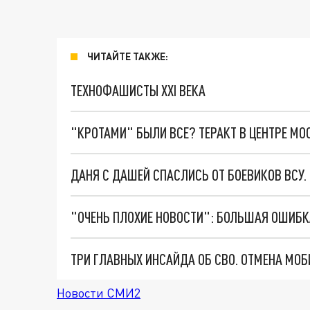
ЧИТАЙТЕ ТАКЖЕ:
ТЕХНОФАШИСТЫ XXI ВЕКА
"КРОТАМИ" БЫЛИ ВСЕ? ТЕРАКТ В ЦЕНТРЕ М
ДАНЯ С ДАШЕЙ СПАСЛИСЬ ОТ БОЕВИКОВ ВСУ
Новости СМИ2