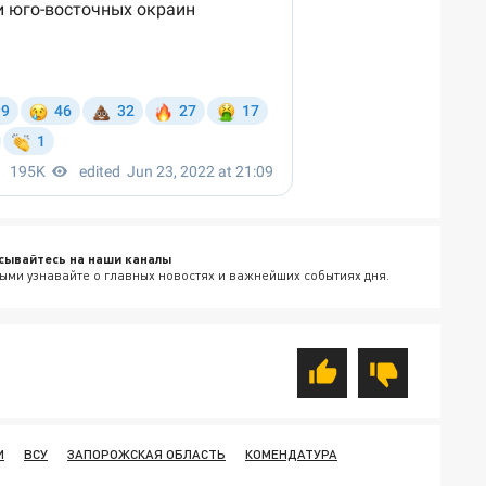
сывайтесь на наши каналы
ыми узнавайте о главных новостях и важнейших событиях дня.
И
ВСУ
ЗАПОРОЖСКАЯ ОБЛАСТЬ
КОМЕНДАТУРА