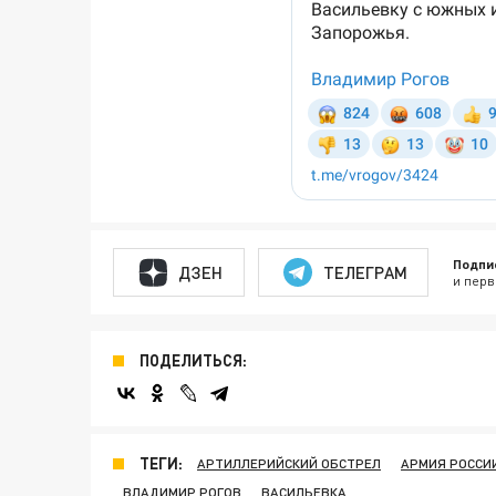
Подпи
ДЗЕН
ТЕЛЕГРАМ
и перв
ПОДЕЛИТЬСЯ:
ТЕГИ:
АРТИЛЛЕРИЙСКИЙ ОБСТРЕЛ
АРМИЯ РОССИ
ВЛАДИМИР РОГОВ
ВАСИЛЬЕВКА