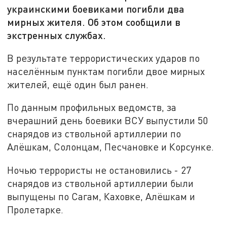
украинскими боевиками погибли два
мирных жителя. Об этом сообщили в
экстренных службах.
В результате террористических ударов по
населённым пунктам погибли двое мирных
жителей, ещё один был ранен.
По данным профильных ведомств, за
вчерашний день боевики ВСУ выпустили 50
снарядов из ствольной артиллерии по
Алёшкам, Солонцам, Песчановке и Корсунке.
Ночью террористы не остановились - 27
снарядов из ствольной артиллерии были
выпущены по Сагам, Каховке, Алёшкам и
Пролетарке.