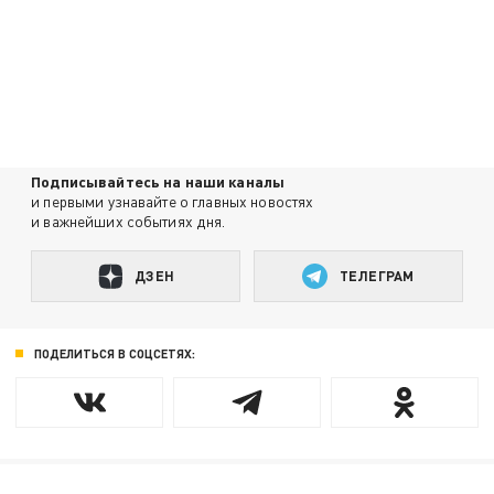
Подписывайтесь на наши каналы
и первыми узнавайте о главных новостях
и важнейших событиях дня.
ДЗЕН
ТЕЛЕГРАМ
ПОДЕЛИТЬСЯ В СОЦСЕТЯХ: