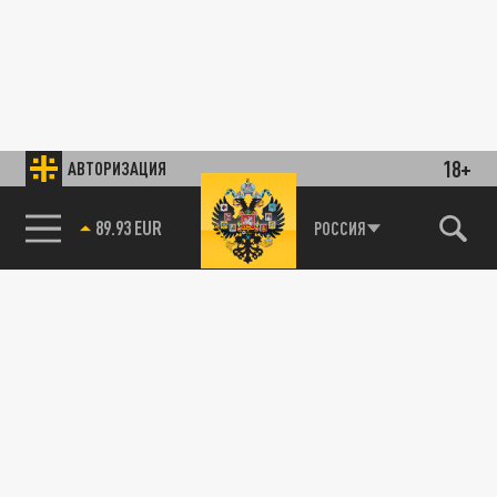
18+
АВТОРИЗАЦИЯ
89.93 EUR
РОССИЯ