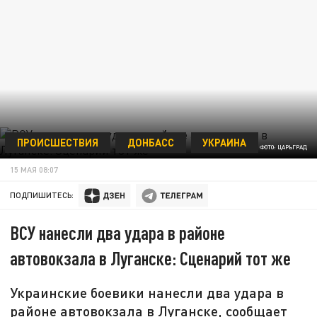
ПРОИСШЕСТВИЯ
ДОНБАСС
УКРАИНА
ФОТО: ЦАРЬГРАД
15 МАЯ 08:07
ПОДПИШИТЕСЬ:
ВСУ нанесли два удара в районе
автовокзала в Луганске: Сценарий тот же
Украинские боевики нанесли два удара в
районе автовокзала в Луганске, сообщает