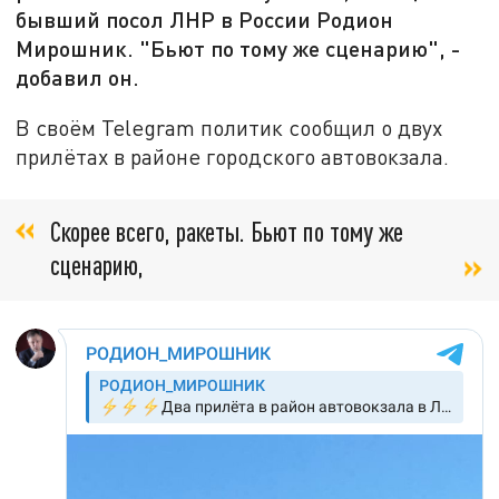
бывший посол ЛНР в России Родион
Мирошник. "Бьют по тому же сценарию", -
добавил он.
В своём Telegram политик сообщил о двух
прилётах в районе городского автовокзала.
Скорее всего, ракеты. Бьют по тому же
сценарию,