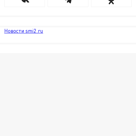
Новости smi2.ru