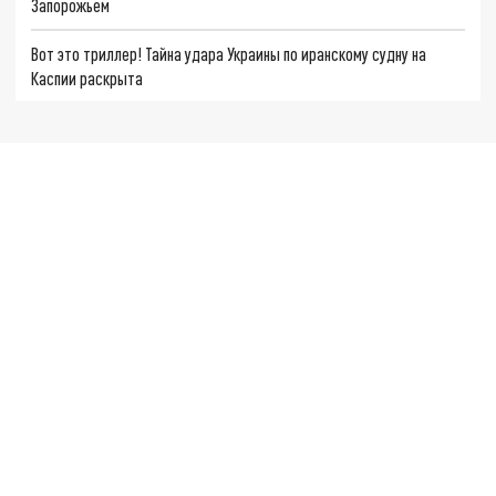
Запорожьем
Вот это триллер! Тайна удара Украины по иранскому судну на
Каспии раскрыта