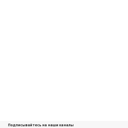
Подписывайтесь на наши каналы