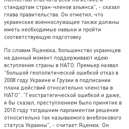
стандартам стран-членов альянса", - сказал
глава правительства. Он отметил, что
украинские военнослужащие также должны
иметь необходимые навыки и пройти
соответствующую подготовку.
По словам Яценюка, большинство украинцев
на данный момент поддерживают идею
вступления страны в НАТО. Премьер назвал
"большой геополитической ошибкой отказ в
2008 году Украине и Грузии в подписании
плана действий относительно членства в
НАТО". "Геостратегической ошибкой и даже,
я бы сказал, преступлением было принятие в
2010 году тогдашним парламентом решения
относительно так называемого внеблокового
статуса Украины", - считает Яценюк. Он