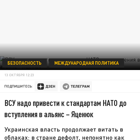
БЕЗОПАСНОСТЬ
МЕЖДУНАРОДНАЯ ПОЛИТИКА
13 ОКТЯБРЯ 12:23
ПОДПИШИТЕСЬ:
ВСУ надо привести к стандартам НАТО до
вступления в альянс – Яценюк
Украинская власть продолжает витать в
облаках: в стране дефолт, непонятно как