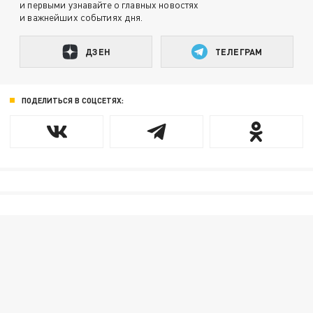
и первыми узнавайте о главных новостях
и важнейших событиях дня.
ДЗЕН
ТЕЛЕГРАМ
ПОДЕЛИТЬСЯ В СОЦСЕТЯХ: