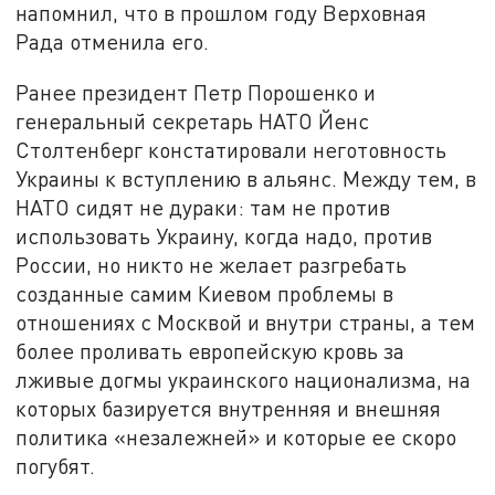
напомнил, что в прошлом году Верховная
Рада отменила его.
Ранее президент Петр Порошенко и
генеральный секретарь НАТО Йенс
Столтенберг констатировали неготовность
Украины к вступлению в альянс. Между тем, в
НАТО сидят не дураки: там не против
использовать Украину, когда надо, против
России, но никто не желает разгребать
созданные самим Киевом проблемы в
отношениях с Москвой и внутри страны, а тем
более проливать европейскую кровь за
лживые догмы украинского национализма, на
которых базируется внутренняя и внешняя
политика «незалежней» и которые ее скоро
погубят.