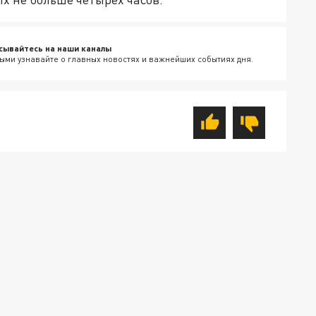
сывайтесь на наши каналы
ыми узнавайте о главных новостях и важнейших событиях дня.