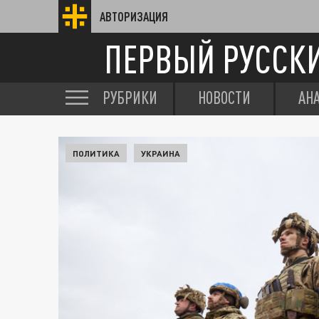
АВТОРИЗАЦИЯ
ПЕРВЫЙ РУССК
РУБРИКИ
НОВОСТИ
АН
ПОЛИТИКА
УКРАИНА