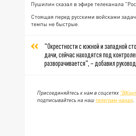
Пушилин сказал в эфире телеканала "Рос
Стоящая перед русскими войсками задач
темпы не быстрые.
"Окрестности с южной и западной сто
дачи, сейчас находятся под контролем
разворачивается", – добавил руковод
Присоединяйтесь к нам в соцсетях
"ВКонт
подписывайтесь на наш
телеграм-канал
.