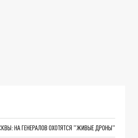
ОСКВЫ: НА ГЕНЕРАЛОВ ОХОТЯТСЯ "ЖИВЫЕ ДРОНЫ"