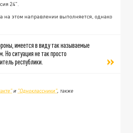
сия 24".
а на этом направлении выполняется, однако
роны, имеется в виду так называемые
. Но ситуация не так просто
итель республики.
акте"
и
"Одноклассники"
, также