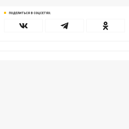
ПОДЕЛИТЬСЯ В СОЦСЕТЯХ: