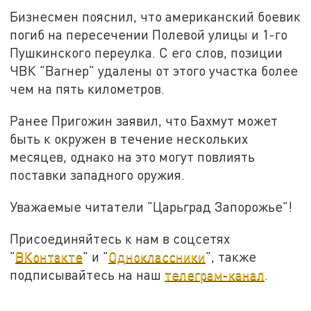
Бизнесмен пояснил, что американский боевик
погиб на пересечении Полевой улицы и 1-го
Пушкинского переулка. С его слов, позиции
ЧВК "Вагнер" удалены от этого участка более
чем на пять километров.
Ранее Пригожин заявил, что Бахмут может
быть к окружен в течение нескольких
месяцев, однако на это могут повлиять
поставки западного оружия.
Уважаемые читатели "Царьград Запорожье"!
Присоединяйтесь к нам в соцсетях
"
ВКонтакте
" и "
Одноклассники
", также
подписывайтесь на наш
телеграм-канал
.