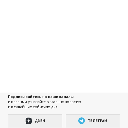
Подписывайтесь на наши каналы
и первыми узнавайте о главных новостях
и важнейших событиях дня.
ДЗЕН
ТЕЛЕГРАМ