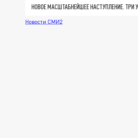
Новости СМИ2