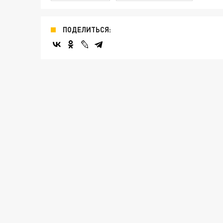
ПОДЕЛИТЬСЯ: