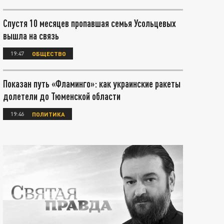
Спустя 10 месяцев пропавшая семья Усольцевых
вышла на связь
19:47
ОБЩЕСТВО
Показан путь «Фламинго»: как украинские ракеты
долетели до Тюменской области
19:46
ПОЛИТИКА