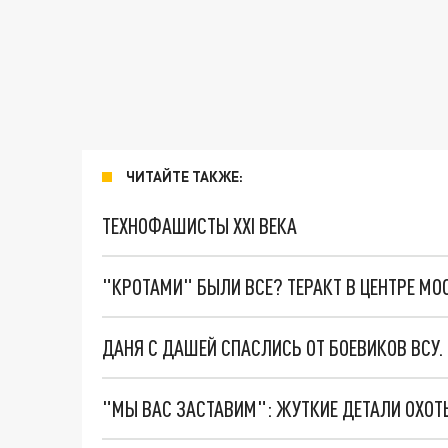
ЧИТАЙТЕ ТАКЖЕ:
ТЕХНОФАШИСТЫ XXI ВЕКА
"КРОТАМИ" БЫЛИ ВСЕ? ТЕРАКТ В ЦЕНТРЕ М
ДАНЯ С ДАШЕЙ СПАСЛИСЬ ОТ БОЕВИКОВ ВСУ