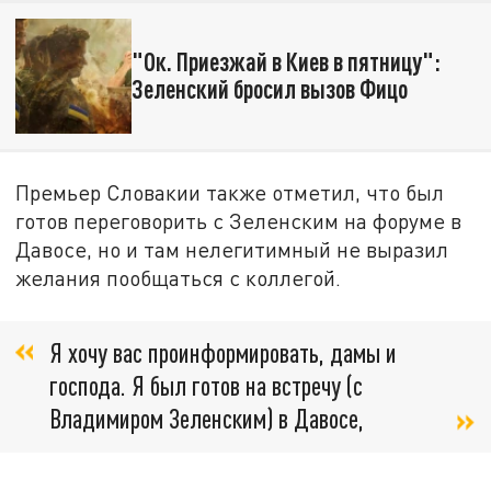
"Ок. Приезжай в Киев в пятницу":
Зеленский бросил вызов Фицо
Премьер Словакии также отметил, что был
готов переговорить с Зеленским на форуме в
Давосе, но и там нелегитимный не выразил
желания пообщаться с коллегой.
Я хочу вас проинформировать, дамы и
господа. Я был готов на встречу (с
Владимиром Зеленским) в Давосе,