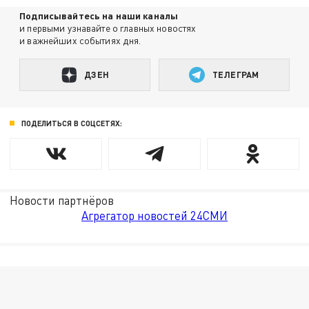
Подписывайтесь на наши каналы
и первыми узнавайте о главных новостях
и важнейших событиях дня.
ДЗЕН
ТЕЛЕГРАМ
ПОДЕЛИТЬСЯ В СОЦСЕТЯХ:
Новости партнёров
Агрегатор новостей 24СМИ