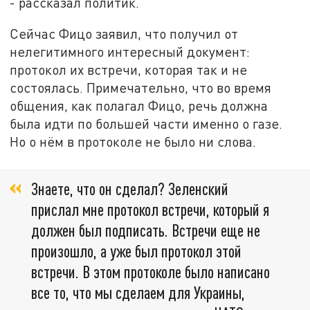
- рассказал политик.
Сейчас Фицо заявил, что получил от
нелегитимного интересный документ:
протокол их встречи, которая так и не
состоялась. Примечательно, что во время
общения, как полагал Фицо, речь должна
была идти по большей части именно о газе.
Но о нём в протоколе не было ни слова.
Знаете, что он сделал? Зеленский
прислал мне протокол встречи, который я
должен был подписать. Встречи еще не
произошло, а уже был протокол этой
встречи. В этом протоколе было написано
все то, что мы сделаем для Украины,