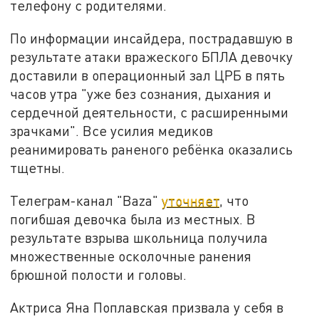
телефону с родителями.
По информации инсайдера, пострадавшую в
результате атаки вражеского БПЛА девочку
доставили в операционный зал ЦРБ в пять
часов утра "уже без сознания, дыхания и
сердечной деятельности, с расширенными
зрачками". Все усилия медиков
реанимировать раненого ребёнка оказались
тщетны.
Телеграм-канал "Baza"
уточняет
, что
погибшая девочка была из местных. В
результате взрыва школьница получила
множественные осколочные ранения
брюшной полости и головы.
Актриса Яна Поплавская призвала у себя в