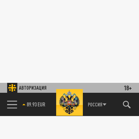
18+
АВТОРИЗАЦИЯ
89.93 EUR
РОССИЯ