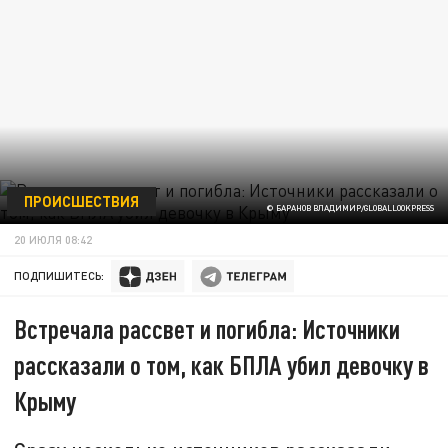
ПРОИСШЕСТВИЯ
© БАРАНОВ ВЛАДИМИР/GLOBALLOOKPRESS
20 ИЮЛЯ 08:42
ПОДПИШИТЕСЬ:
Встречала рассвет и погибла: Источники
рассказали о том, как БПЛА убил девочку в
Крыму