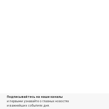
Подписывайтесь на наши каналы
и первыми узнавайте о главных новостях
и важнейших событиях дня.