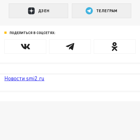
ДЗЕН
ТЕЛЕГРАМ
ПОДЕЛИТЬСЯ В СОЦСЕТЯХ:
Новости smi2.ru