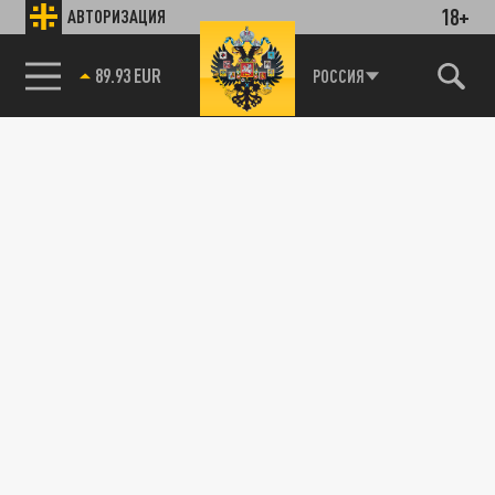
18+
АВТОРИЗАЦИЯ
89.93 EUR
РОССИЯ