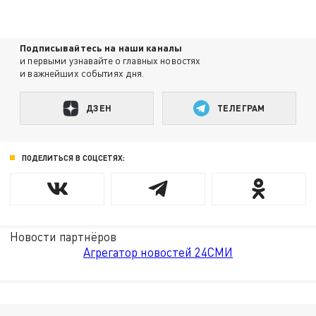
Подписывайтесь на наши каналы
и первыми узнавайте о главных новостях
и важнейших событиях дня.
ДЗЕН
ТЕЛЕГРАМ
ПОДЕЛИТЬСЯ В СОЦСЕТЯХ:
Новости партнёров
Агрегатор новостей 24СМИ