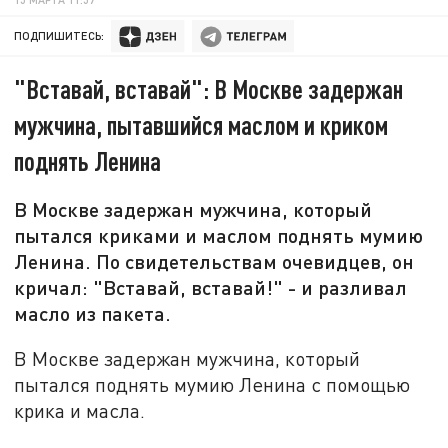
ПОДПИШИТЕСЬ:
"Вставай, вставай": В Москве задержан
мужчина, пытавшийся маслом и криком
поднять Ленина
В Москве задержан мужчина, который
пытался криками и маслом поднять мумию
Ленина. По свидетельствам очевидцев, он
кричал: "Вставай, вставай!" - и разливал
масло из пакета.
В Москве задержан мужчина, который
пытался поднять мумию Ленина с помощью
крика и масла.