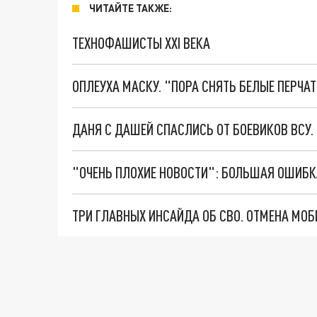
ЧИТАЙТЕ ТАКЖЕ:
ТЕХНОФАШИСТЫ XXI ВЕКА
ОПЛЕУХА МАСКУ. "ПОРА СНЯТЬ БЕЛЫЕ ПЕРЧА
ДАНЯ С ДАШЕЙ СПАСЛИСЬ ОТ БОЕВИКОВ ВСУ