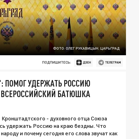
ФОТО: ОЛЕГ РУКАВИЦЫН. ЦАРЬГРАД
ПОДПИШИТЕСЬ:
": ПОМОГ УДЕРЖАТЬ РОССИЮ
Л ВСЕРОССИЙСКИЙ БАТЮШКА
 Кронштадтского - духовного отца Союза
сь удержать Россию на краю бездны. Что
ароду и почему сегодня его слова звучат как