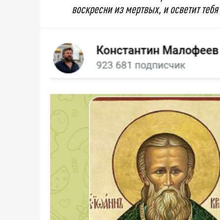
воскресни из мертвых, и осветит тебя