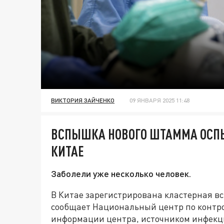
ВИКТОРИЯ ЗАЙЧЕНКО
09 ЯНВАРЯ 2025 11:48
ВСПЫШКА НОВОГО ШТАММА ОСПЫ
КИТАЕ
Заболели уже несколько человек.
В Китае зарегистрирована кластерная в
сообщает Национальный центр по контро
информации центра, источником инфекц