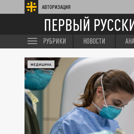
АВТОРИЗАЦИЯ
ПЕРВЫЙ РУССК
РУБРИКИ
НОВОСТИ
АН
МЕДИЦИНА