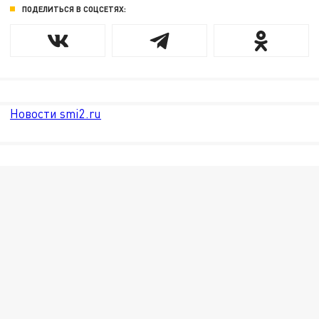
ПОДЕЛИТЬСЯ В СОЦСЕТЯХ:
Новости smi2.ru