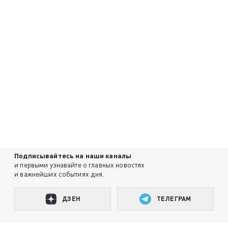
Подписывайтесь на наши каналы
и первыми узнавайте о главных новостях
и важнейших событиях дня.
ДЗЕН
ТЕЛЕГРАМ