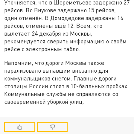
Уточняется, что в Шереметьеве задержано 27
рейсов. Во Внукове задержано 15 рейсов,
один отменён. В Домодедове задержаны 16
рейсов, отменены ещё 12. Всем, кто
вылетает 24 декабря из Москвы,
рекомендуется сверить информацию о своём
рейсе с электронным табло.
Напомним, что дороги Москвы также
парализовало выпавшим внезапно для
коммунальщиков снегом. Главные дороги
столицы России стоят в 10-балльных пробках.
Коммунальные службы не справляются со
своевременной уборкой улиц.