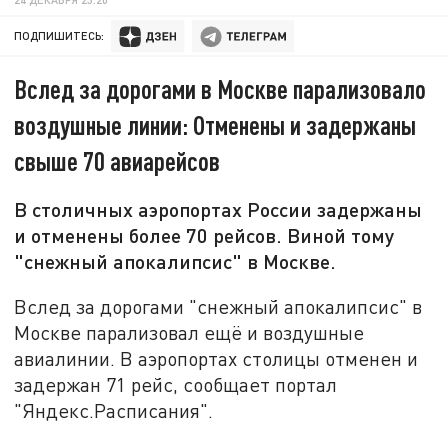
ПОДПИШИТЕСЬ:
Вслед за дорогами в Москве парализовало
воздушные линии: Отменены и задержаны
свыше 70 авиарейсов
В столичных аэропортах России задержаны
и отменены более 70 рейсов. Виной тому
"снежный апокалипсис" в Москве.
Вслед за дорогами "снежный апокалипсис" в
Москве парализовал ещё и воздушные
авиалинии. В аэропортах столицы отменен и
задержан 71 рейс, сообщает портал
"Яндекс.Расписания".