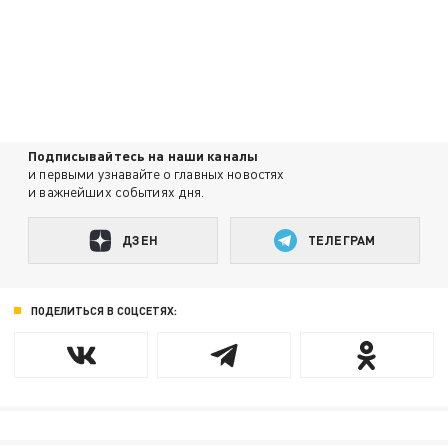
Подписывайтесь на наши каналы
и первыми узнавайте о главных новостях
и важнейших событиях дня.
ДЗЕН
ТЕЛЕГРАМ
ПОДЕЛИТЬСЯ В СОЦСЕТЯХ: