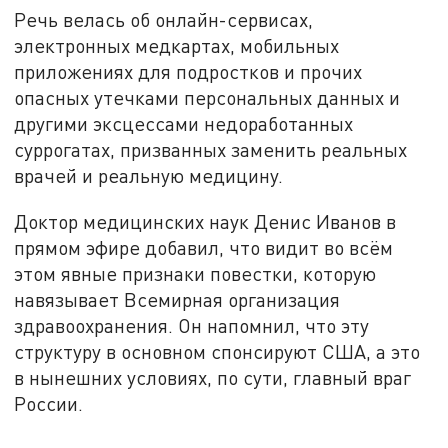
Речь велась об онлайн-сервисах,
электронных медкартах, мобильных
приложениях для подростков и прочих
опасных утечками персональных данных и
другими эксцессами недоработанных
суррогатах, призванных заменить реальных
врачей и реальную медицину.
Доктор медицинских наук Денис Иванов в
прямом эфире добавил, что видит во всём
этом явные признаки повестки, которую
навязывает Всемирная организация
здравоохранения. Он напомнил, что эту
структуру в основном спонсируют США, а это
в нынешних условиях, по сути, главный враг
России.