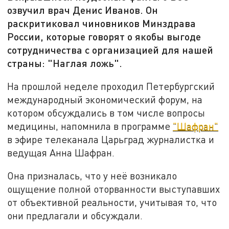
озвучил врач Денис Иванов. Он
раскритиковал чиновников Минздрава
России, которые говорят о якобы выгоде
сотрудничества с организацией для нашей
страны: "Наглая ложь".
На прошлой неделе проходил Петербургский
международный экономический форум, на
котором обсуждались в том числе вопросы
медицины, напомнила в программе
"Шафран"
в эфире телеканала Царьград журналистка и
ведущая Анна Шафран.
Она призналась, что у неё возникало
ощущение полной оторванности выступавших
от объективной реальности, учитывая то, что
они предлагали и обсуждали.