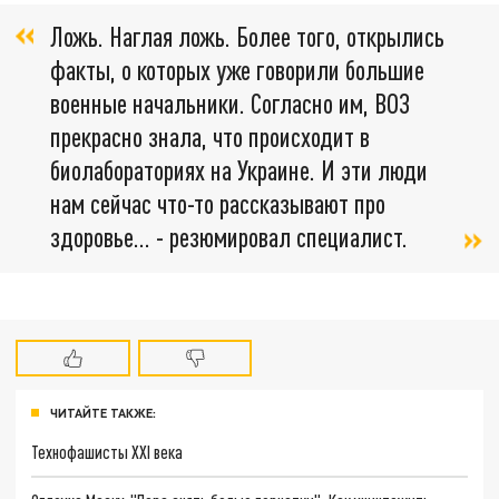
Ложь. Наглая ложь. Более того, открылись
факты, о которых уже говорили большие
военные начальники. Согласно им, ВОЗ
прекрасно знала, что происходит в
биолабораториях на Украине. И эти люди
нам сейчас что-то рассказывают про
здоровье… - резюмировал специалист.
ЧИТАЙТЕ ТАКЖЕ:
Технофашисты XXI века