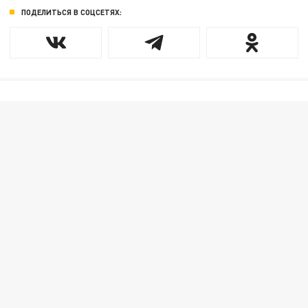
ПОДЕЛИТЬСЯ В СОЦСЕТЯХ: