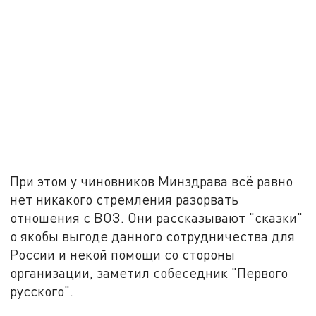
При этом у чиновников Минздрава всё равно
нет никакого стремления разорвать
отношения с ВОЗ. Они рассказывают "сказки"
о якобы выгоде данного сотрудничества для
России и некой помощи со стороны
организации, заметил собеседник "Первого
русского".