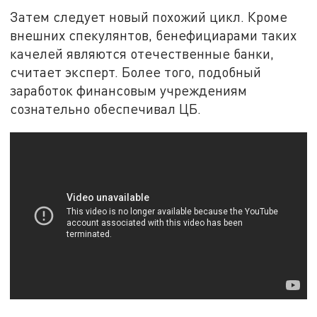
Затем следует новый похожий цикл. Кроме
внешних спекулянтов, бенефициарами таких
качелей являются отечественные банки,
считает эксперт. Более того, подобный
заработок финансовым учреждениям
сознательно обеспечивал ЦБ.