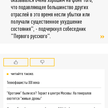
что подавляющее большинство других
отраслей в это время несли убытки или
получали существенное ухудшение
состояния", - подчеркнул собеседник
"Первого русского".
ЧИТАЙТЕ ТАКЖЕ:
Технофашисты XXI века
"Кротами" были все? Теракт в центре Москвы: На генералов
охотятся "живые дроны"