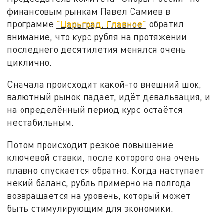
финансовым рынкам Павел Самиев в
программе
"Царьград. Главное"
обратил
внимание, что курс рубля на протяжении
последнего десятилетия менялся очень
циклично.
Сначала происходит какой-то внешний шок,
валютный рынок падает, идёт девальвация, и
на определённый период курс остаётся
нестабильным.
Потом происходит резкое повышение
ключевой ставки, после которого она очень
плавно спускается обратно. Когда наступает
некий баланс, рубль примерно на полгода
возвращается на уровень, который может
быть стимулирующим для экономики.