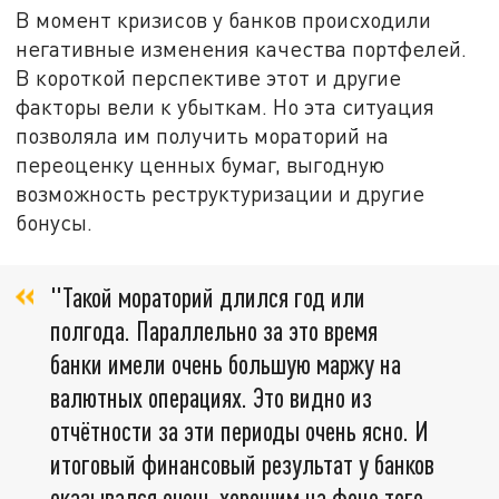
В момент кризисов у банков происходили
негативные изменения качества портфелей.
В короткой перспективе этот и другие
факторы вели к убыткам. Но эта ситуация
позволяла им получить мораторий на
переоценку ценных бумаг, выгодную
возможность реструктуризации и другие
бонусы.
"Такой мораторий длился год или
полгода. Параллельно за это время
банки имели очень большую маржу на
валютных операциях. Это видно из
отчётности за эти периоды очень ясно. И
итоговый финансовый результат у банков
оказывался очень хорошим на фоне того,