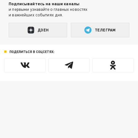
Подписывайтесь на наши каналы
и первыми узнавайте о главных новостях
и важнейших событиях дня.
ДЗЕН
ТЕЛЕГРАМ
ПОДЕЛИТЬСЯ В СОЦСЕТЯХ: