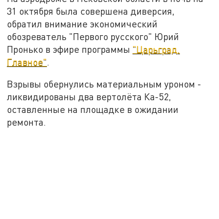
31 октября была совершена диверсия,
обратил внимание экономический
обозреватель "Первого русского" Юрий
Пронько в эфире программы
"Царьград.
Главное"
.
Взрывы обернулись материальным уроном -
ликвидированы два вертолёта Ка-52,
оставленные на площадке в ожидании
ремонта.