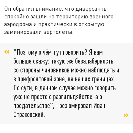
Он обратил внимание, что диверсанты
спокойно зашли на территорию военного
аэродрома и практически в открытую
заминировали вертолёты.
"Поэтому о чём тут говорить? Я вам
больше скажу: такую же безалаберность
со стороны чиновников можно наблюдать и
в прифронтовой зоне, на наших границах.
По сути, в данном случае можно говорить
уже не просто о разгильдяйстве, а о
предательстве", - резюмировал Иван
Отраковский.