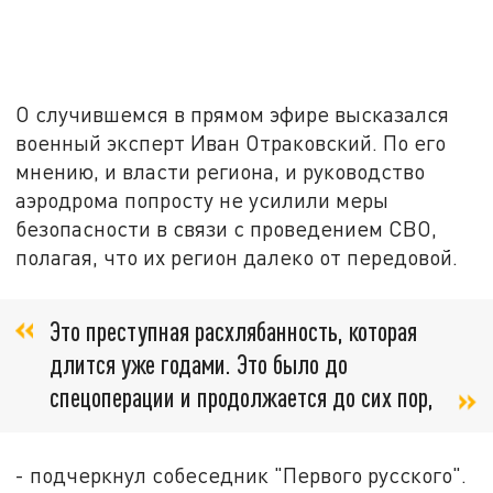
О случившемся в прямом эфире высказался
военный эксперт Иван Отраковский. По его
мнению, и власти региона, и руководство
аэродрома попросту не усилили меры
безопасности в связи с проведением СВО,
полагая, что их регион далеко от передовой.
Это преступная расхлябанность, которая
длится уже годами. Это было до
спецоперации и продолжается до сих пор,
- подчеркнул собеседник "Первого русского".