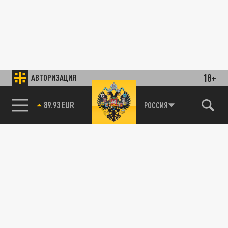
18+
АВТОРИЗАЦИЯ
89.93 EUR
РОССИЯ