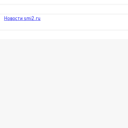
Новости smi2.ru