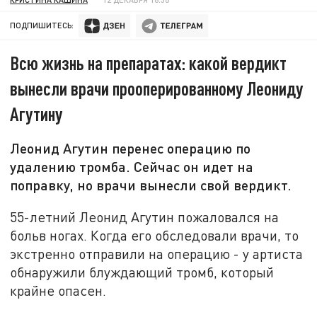
ПОДПИШИТЕСЬ:
Всю жизнь на препаратах: какой вердикт
вынесли врачи прооперированному Леониду
Агутину
Леонид Агутин перенес операцию по
удалению тромба. Сейчас он идет на
поправку, но врачи вынесли свой вердикт.
55-летний Леонид Агутин пожаловался на
больв ногах. Когда его обследовали врачи, то
экстренно отправили на операцию - у артиста
обнаружили блуждающий тромб, который
крайне опасен.