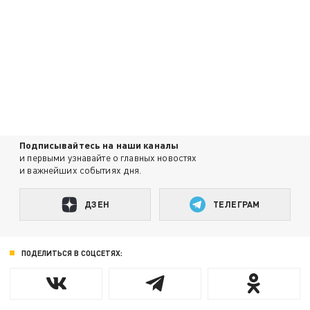
Подписывайтесь на наши каналы
и первыми узнавайте о главных новостях
и важнейших событиях дня.
ДЗЕН
ТЕЛЕГРАМ
ПОДЕЛИТЬСЯ В СОЦСЕТЯХ: