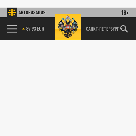
18+
АВТОРИЗАЦИЯ
89.93 EUR
САНКТ-ПЕТЕРБУРГ