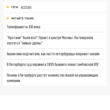
ТЕГИ:
АГУТИН
ЧИТАЙТЕ ТАКЖЕ:
Технофашисты XXI века
"Кротами" были все? Теракт в центре Москвы: На генералов
охотятся "живые дроны"
Аналитики подсчитали, как часто петербуржцы покупают онлайн
В Петербурге суд оправил в СИЗО бывшего члена тамбовской ОПГ
Почему в Петербурге растёт количество жалоб на управляющие
компании