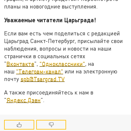
планы на новогодние выступления.
Уважаемые читатели Царьграда!
Если вам есть чем поделиться с редакцией
Царьград Санкт-Петербург, присылайте свои
наблюдения, вопросы и новости на наши
странички в социальных сетях
"
Вконтакте
",
"Одноклассники"
, на
наш
"Телеграм-канал"
или на электронную
почту
spb@Tsargrad.TV
А также присоединяйтесь к нам в
"
Яндекс.Дзен
".