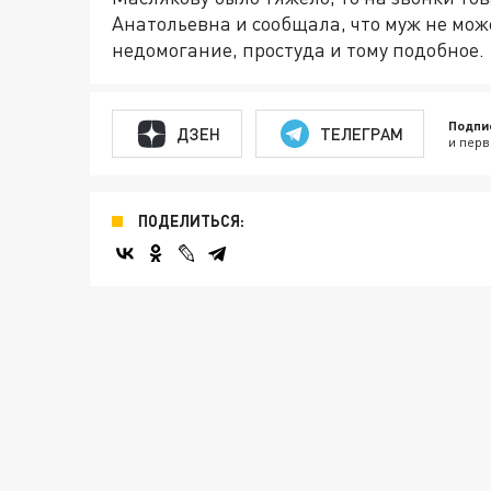
Анатольевна и сообщала, что муж не може
недомогание, простуда и тому подобное.
Подпи
ДЗЕН
ТЕЛЕГРАМ
и перв
ПОДЕЛИТЬСЯ: