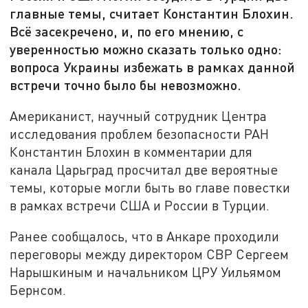
главные темы, считает Константин Блохин.
Всё засекречено, и, по его мнению, с
уверенностью можно сказать только одно:
вопроса Украины избежать в рамках данной
встречи точно было бы невозможно.
Американист, научный сотрудник Центра
исследования проблем безопасности РАН
Константин Блохин в комментарии для
канала Царьград просчитал две вероятные
темы, которые могли быть во главе повестки
в рамках встречи США и России в Турции.
Ранее сообщалось, что в Анкаре проходили
переговоры между директором СВР Сергеем
Нарышкиным и начальником ЦРУ Уильямом
Бернсом.