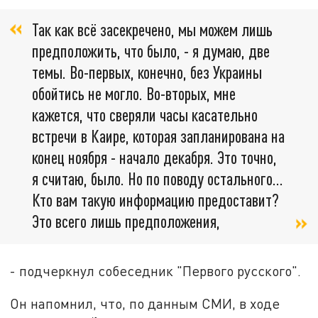
Так как всё засекречено, мы можем лишь
предположить, что было, - я думаю, две
темы. Во-первых, конечно, без Украины
обойтись не могло. Во-вторых, мне
кажется, что сверяли часы касательно
встречи в Каире, которая запланирована на
конец ноября - начало декабря. Это точно,
я считаю, было. Но по поводу остального…
Кто вам такую информацию предоставит?
Это всего лишь предположения,
- подчеркнул собеседник "Первого русского".
Он напомнил, что, по данным СМИ, в ходе