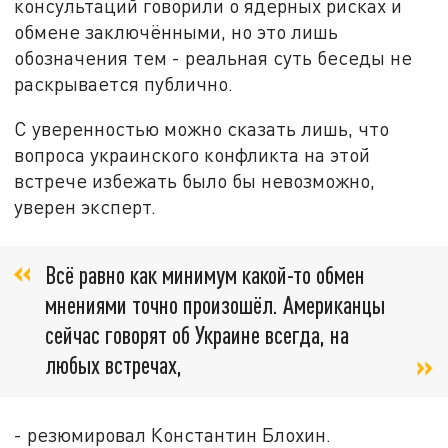
консультаций говорили о ядерных рисках и
обмене заключёнными, но это лишь
обозначения тем - реальная суть беседы не
раскрывается публично.
С уверенностью можно сказать лишь, что
вопроса украинского конфликта на этой
встрече избежать было бы невозможно,
уверен эксперт.
Всё равно как минимум какой-то обмен
мнениями точно произошёл. Американцы
сейчас говорят об Украине всегда, на
любых встречах,
- резюмировал Константин Блохин.