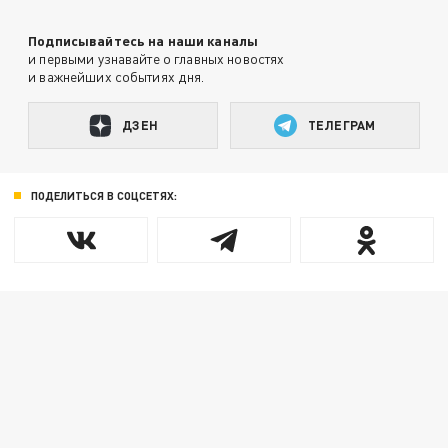
Подписывайтесь на наши каналы
и первыми узнавайте о главных новостях
и важнейших событиях дня.
ДЗЕН
ТЕЛЕГРАМ
ПОДЕЛИТЬСЯ В СОЦСЕТЯХ: