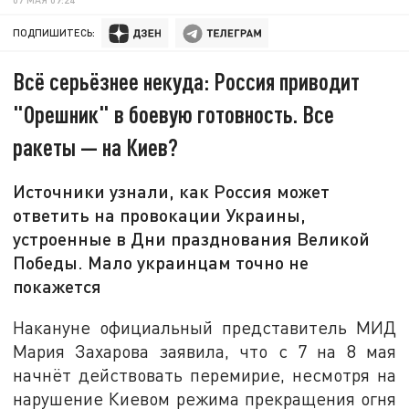
ПОДПИШИТЕСЬ:
Всё серьёзнее некуда: Россия приводит
"Орешник" в боевую готовность. Все
ракеты — на Киев?
Источники узнали, как Россия может
ответить на провокации Украины,
устроенные в Дни празднования Великой
Победы. Мало украинцам точно не
покажется
Накануне официальный представитель МИД
Мария Захарова заявила, что с 7 на 8 мая
начнёт действовать перемирие, несмотря на
нарушение Киевом режима прекращения огня