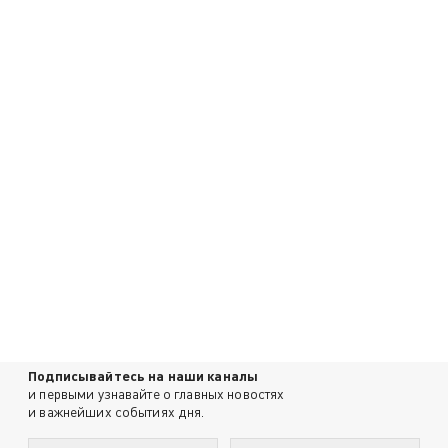
Подписывайтесь на наши каналы
и первыми узнавайте о главных новостях
и важнейших событиях дня.