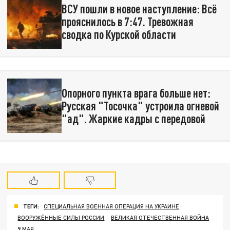
ВСУ пошли в новое наступление: Всё
прояснилось в 7:47. Тревожная
сводка по Курской области
Опорного пункта врага больше нет:
Русская "Тосочка" устроила огневой
"ад". Жаркие кадры с передовой
ТЕГИ:
СПЕЦИАЛЬНАЯ ВОЕННАЯ ОПЕРАЦИЯ НА УКРАИНЕ
ВООРУЖЁННЫЕ СИЛЫ РОССИИ
ВЕЛИКАЯ ОТЕЧЕСТВЕННАЯ ВОЙНА
9 МАЯ