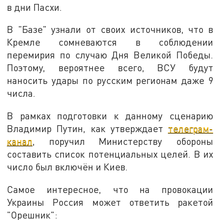
в дни Пасхи.
В "Базе" узнали от своих источников, что в
Кремле сомневаются в соблюдении
перемирия по случаю Дня Великой Победы.
Поэтому, вероятнее всего, ВСУ будут
наносить удары по русским регионам даже 9
числа.
В рамках подготовки к данному сценарию
Владимир Путин, как утверждает
телеграм-
канал
, поручил Министерству обороны
составить список потенциальных целей. В их
число был включён и Киев.
Самое интересное, что на провокации
Украины Россия может ответить ракетой
"Орешник":