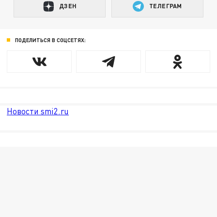
ДЗЕН
ТЕЛЕГРАМ
ПОДЕЛИТЬСЯ В СОЦСЕТЯХ:
Новости smi2.ru