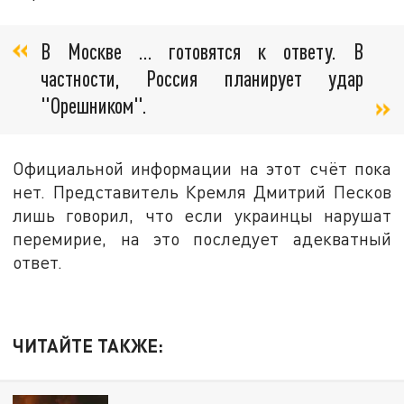
В Москве … готовятся к ответу. В
частности, Россия планирует удар
"Орешником".
Официальной информации на этот счёт пока
нет. Представитель Кремля Дмитрий Песков
лишь говорил, что если украинцы нарушат
перемирие, на это последует адекватный
ответ.
ЧИТАЙТЕ ТАКЖЕ: