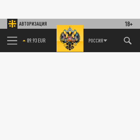
18+
АВТОРИЗАЦИЯ
89.93 EUR
РОССИЯ
85.64 BRENT