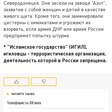
Северодонецке. Они засели на заводе "Азот",
захватив с собой женщин и детей в качестве
живого щита. Кроме того, они заминировали
цистерны с химикатами и угрожают их
взорвать, если армия ДНР или армия России
предпримет попытку штурма.
* "Исламское государство" (ИГИЛ),
игиловцы - террористическая организация,
деятельность которой в России запрещена.
ЧИТАЙТЕ ТАКЖЕ:
Технофашисты XXI века