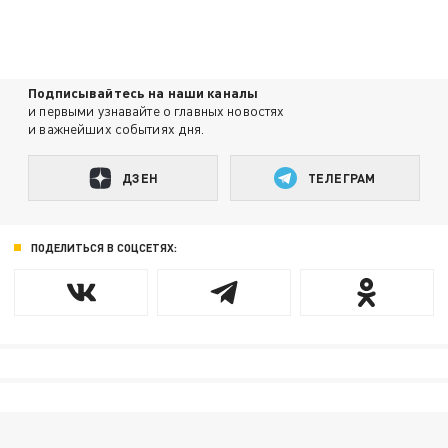
Подписывайтесь на наши каналы
и первыми узнавайте о главных новостях
и важнейших событиях дня.
ДЗЕН
ТЕЛЕГРАМ
ПОДЕЛИТЬСЯ В СОЦСЕТЯХ: