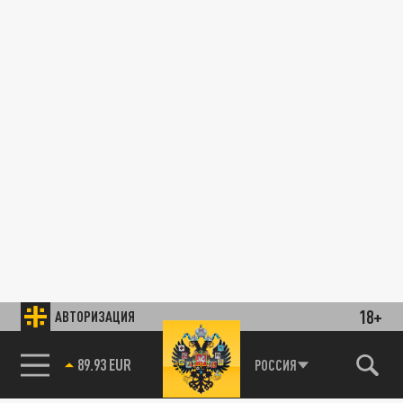
18+
АВТОРИЗАЦИЯ
89.93 EUR
РОССИЯ