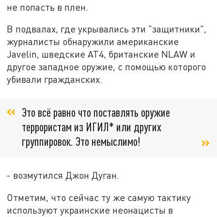
не попасть в плен.
В подвалах, где укрывались эти "защитники",
журналисты обнаружили американские
Javelin, шведские AT4, британские NLAW и
другое западное оружие, с помощью которого
убивали гражданских.
Это всё равно что поставлять оружие
террористам из ИГИЛ* или других
группировок. Это немыслимо!
- возмутился Джон Дуган.
Отметим, что сейчас ту же самую тактику
используют украинские неонацисты в