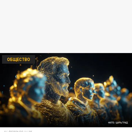
ОБЩЕСТВО
ФОТО: ЦАРЬГРАД
04 ФЕВРАЛЯ 14:35