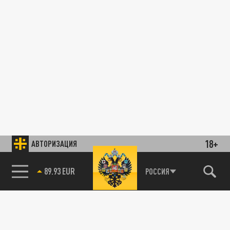
18+
АВТОРИЗАЦИЯ
89.93 EUR
РОССИЯ