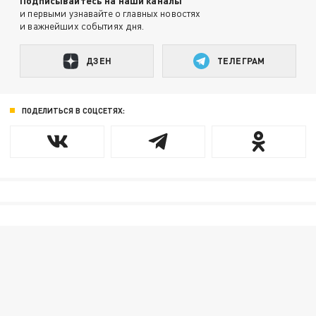
Подписывайтесь на наши каналы
и первыми узнавайте о главных новостях
и важнейших событиях дня.
ДЗЕН
ТЕЛЕГРАМ
ПОДЕЛИТЬСЯ В СОЦСЕТЯХ: