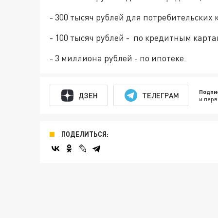
- 300 тысяч рублей для потребительских 
- 100 тысяч рублей - по кредитным карта
- 3 миллиона рублей - по ипотеке.
Подпи
ДЗЕН
ТЕЛЕГРАМ
и перв
ПОДЕЛИТЬСЯ: