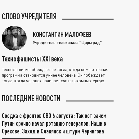
СЛОВО УЧРЕДИТЕЛЯ
КОНСТАНТИН МАЛОФЕЕВ
Учредитель телеканала "Царьград"
Технофашисты XXI века
Технофашизм побеждает не тогда, когда компьютерная
программа становится умнее человека. Он побеждает
тогда, когда человек начинает считать компьютерную
программу нравственно выше себя.
ПОСЛЕДНИЕ НОВОСТИ
Сводка с фронтов СВО 6 августа: Так вот зачем
Путин срочно начал ротацию генералов. Наши в
Орехове. Заход в Славянск и штурм Чернигова