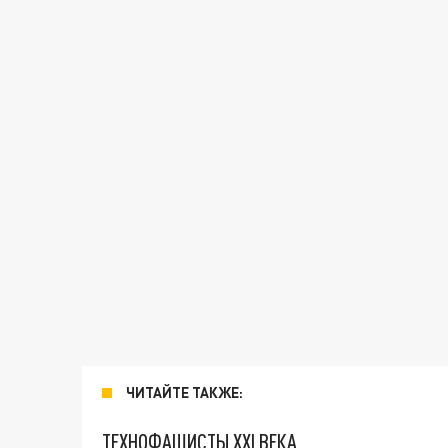
ЧИТАЙТЕ ТАКЖЕ:
ТЕХНОФАШИСТЫ XXI ВЕКА