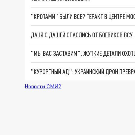
"КРОТАМИ" БЫЛИ ВСЕ? ТЕРАКТ В ЦЕНТРЕ М
ДАНЯ С ДАШЕЙ СПАСЛИСЬ ОТ БОЕВИКОВ ВСУ
"КУРОРТНЫЙ АД": УКРАИНСКИЙ ДРОН ПРЕВР
Новости СМИ2