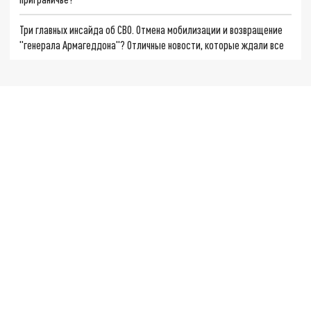
Три главных инсайда об СВО. Отмена мобилизации и возвращение
"генерала Армагеддона"? Отличные новости, которые ждали все