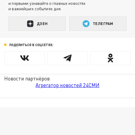
и первыми узнавайте о главных новостях
и важнейших событиях дня.
ДЗЕН
ТЕЛЕГРАМ
ПОДЕЛИТЬСЯ В СОЦСЕТЯХ:
Новости партнёров
Агрегатор новостей 24СМИ