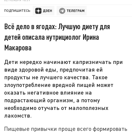
ПОДПИШИТЕСЬ:
Всё дело в ягодах: Лучшую диету для
детей описала нутрициолог Ирина
Макарова
Дети нередко начинают капризничать при
виде здоровой еды, предпочитая ей
продукты не лучшего качества. Такое
злоупотребление вредной пищей может
оказать негативное влияние на
подрастающий организм, а потому
необходимо отучать от малополезных
лакомств.
Пищевые привычки проще всего формировать