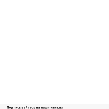
Подписывайтесь на наши каналы