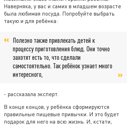
Наверняка, у вас и самих в младшем возрасте
была любимая посуда. Попробуйте выбрать
такую и для ребёнка:
Полезно также привлекать детей к
процессу приготовления блюд. Они точно
захотят есть то, что сделали
самостоятельно. Так ребёнок узнает много
интересного,
- рассказала эксперт.
В конце концов, у ребёнка сформируются
правильные пищевые привычки. И это будет
подарок для него на всю жизнь. И, кстати,