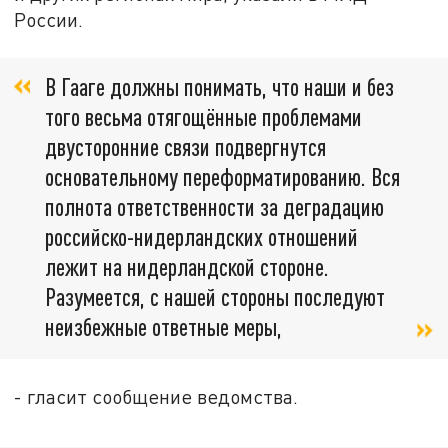
России.
В Гааге должны понимать, что наши и без
того весьма отягощённые проблемами
двусторонние связи подвергнутся
основательному переформатированию. Вся
полнота ответственности за деградацию
российско-нидерландских отношений
лежит на нидерландской стороне.
Разумеется, с нашей стороны последуют
неизбежные ответные меры,
- гласит сообщение ведомства.