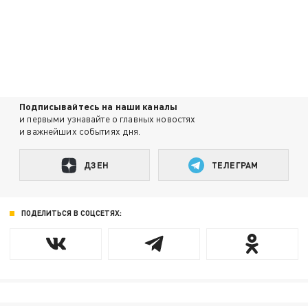
Подписывайтесь на наши каналы
и первыми узнавайте о главных новостях
и важнейших событиях дня.
ДЗЕН
ТЕЛЕГРАМ
ПОДЕЛИТЬСЯ В СОЦСЕТЯХ: