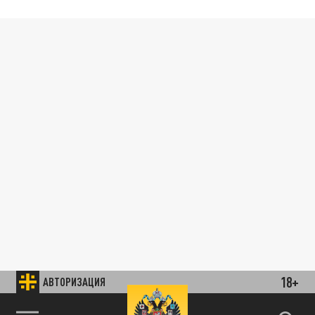
18+
АВТОРИЗАЦИЯ