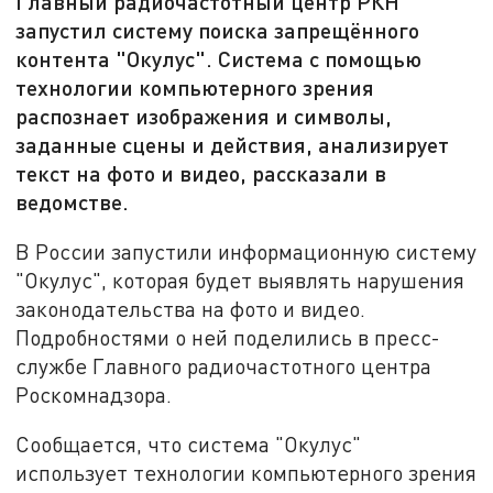
Главный радиочастотный центр РКН
запустил систему поиска запрещённого
контента "Окулус". Система с помощью
технологии компьютерного зрения
распознает изображения и символы,
заданные сцены и действия, анализирует
текст на фото и видео, рассказали в
ведомстве.
В России запустили информационную систему
"Окулус", которая будет выявлять нарушения
законодательства на фото и видео.
Подробностями о ней поделились в пресс-
службе Главного радиочастотного центра
Роскомнадзора.
Сообщается, что система "Окулус"
использует технологии компьютерного зрения