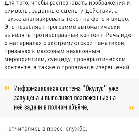
для того, чтобы распознавать изображения и
символы, заданные сцены и действия, а
также анализировать текст на фото и видео.
Это позволяет программе автоматически
выявлять противоправный контент. Речь идёт
о материалах с экстремистской тематикой,
призывах к массовым незаконным
мероприятиям, суициду, пронаркотическом
контенте, а также о пропаганде извращений".
Информационная система "Окулус" уже
запущена и выполняет возложенные на
неё задачи в полном объёме,
- отчитались в пресс-службе.