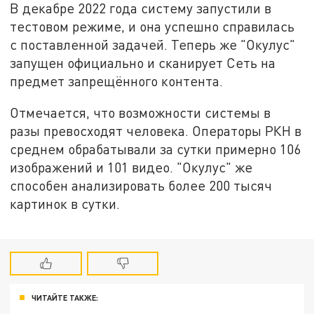
В декабре 2022 года систему запустили в
тестовом режиме, и она успешно справилась
с поставленной задачей. Теперь же "Окулус"
запущен официально и сканирует Сеть на
предмет запрещённого контента.
Отмечается, что возможности системы в
разы превосходят человека. Операторы РКН в
среднем обрабатывали за сутки примерно 106
изображений и 101 видео. "Окулус" же
способен анализировать более 200 тысяч
картинок в сутки.
ЧИТАЙТЕ ТАКЖЕ: