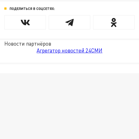
ПОДЕЛИТЬСЯ В СОЦСЕТЯХ:
Новости партнёров
Агрегатор новостей 24СМИ