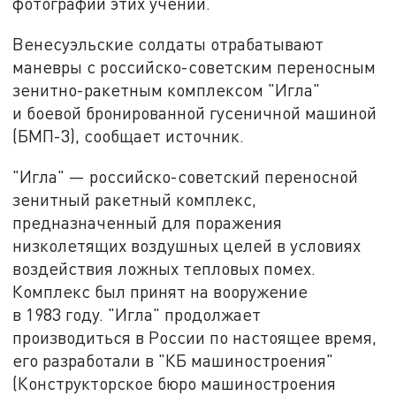
фотографии этих учений.
Венесуэльские солдаты отрабатывают
маневры с российско-советским переносным
зенитно-ракетным комплексом "Игла"
и боевой бронированной гусеничной машиной
(БМП-3), сообщает источник.
"Игла" — российско-советский переносной
зенитный ракетный комплекс,
предназначенный для поражения
низколетящих воздушных целей в условиях
воздействия ложных тепловых помех.
Комплекс был принят на вооружение
в 1983 году. "Игла" продолжает
производиться в России по настоящее время,
его разработали в "КБ машиностроения"
(Конструкторское бюро машиностроения