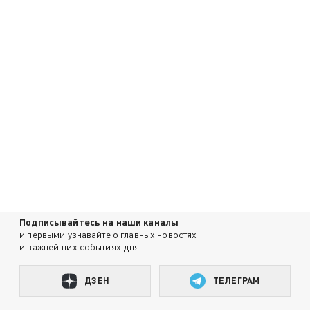
Подписывайтесь на наши каналы
и первыми узнавайте о главных новостях
и важнейших событиях дня.
ДЗЕН
ТЕЛЕГРАМ