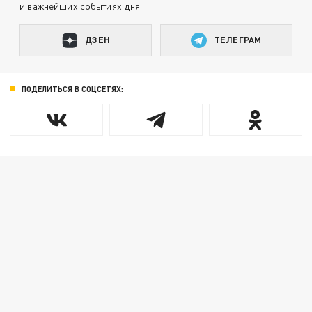
и важнейших событиях дня.
ДЗЕН
ТЕЛЕГРАМ
ПОДЕЛИТЬСЯ В СОЦСЕТЯХ: