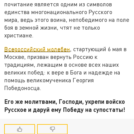
почитание является одним из символов
единства многонационального Русского
мира, ведь этого воина, непобедимого на поле
боя в земной жизни, чтят не только
христиане.
Всероссийский молебен
, стартующий 6 мая в
Москве, призван вернуть Россию к
традициям, лежащим в основе всех наших
великих побед: к вере в Бога и надежде на
помощь великомученика Георгия
Победоносца.
Его же молитвами, Господи, укрепи войско
Русское и даруй ему Победу на супостаты!