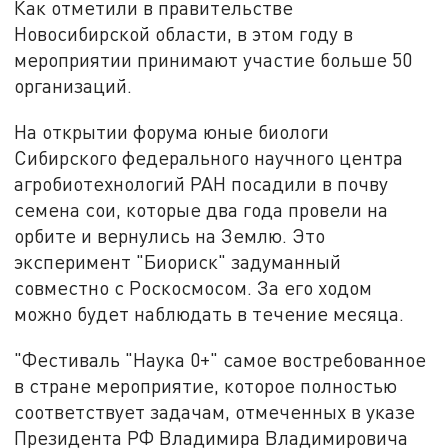
Как отметили в правительстве
Новосибирской области, в этом году в
мероприятии принимают участие больше 50
организаций.
На открытии форума юные биологи
Сибирского федерального научного центра
агробиотехнологий РАН посадили в почву
семена сои, которые два года провели на
орбите и вернулись на Землю. Это
эксперимент "Биориск" задуманный
совместно с Роскосмосом. За его ходом
можно будет наблюдать в течение месяца.
"Фестиваль "Наука 0+" самое востребованное
в стране мероприятие, которое полностью
соответствует задачам, отмеченных в указе
Президента РФ Владимира Владимировича