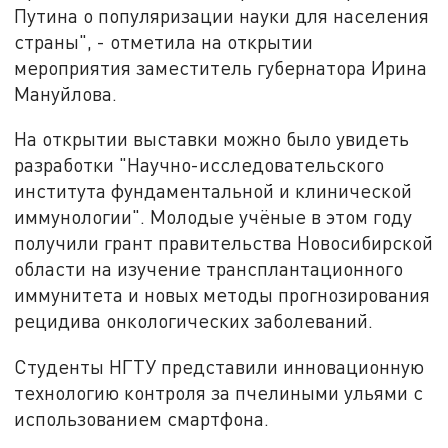
Путина о популяризации науки для населения
страны", - отметила на открытии
мероприятия заместитель губернатора Ирина
Мануйлова.
На открытии выставки можно было увидеть
разработки "Научно-исследовательского
института фундаментальной и клинической
иммунологии". Молодые учёные в этом году
получили грант правительства Новосибирской
области на изучение трансплантационного
иммунитета и новых методы прогнозирования
рецидива онкологических заболеваний.
Студенты НГТУ представили инновационную
технологию контроля за пчелиными ульями с
использованием смартфона.