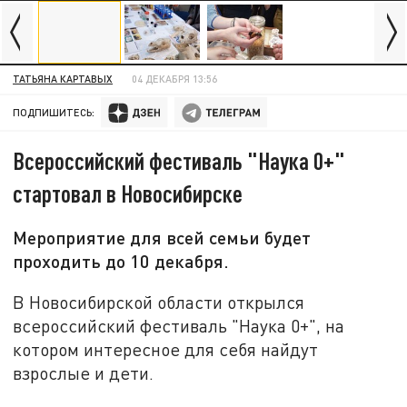
ТАТЬЯНА КАРТАВЫХ
04 ДЕКАБРЯ 13:56
ПОДПИШИТЕСЬ:
Всероссийский фестиваль "Наука 0+"
стартовал в Новосибирске
Мероприятие для всей семьи будет
проходить до 10 декабря.
В Новосибирской области открылся
всероссийский фестиваль "Наука 0+", на
котором интересное для себя найдут
взрослые и дети.