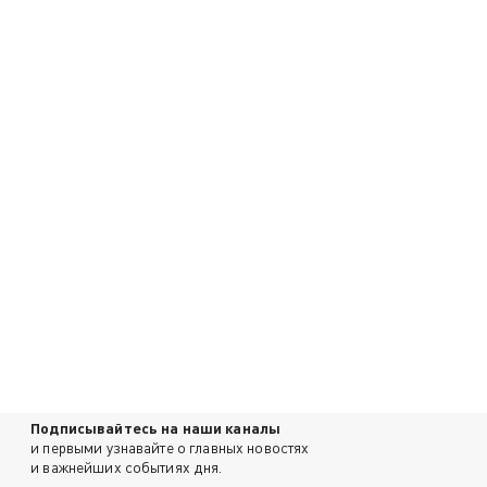
Подписывайтесь на наши каналы
и первыми узнавайте о главных новостях
и важнейших событиях дня.