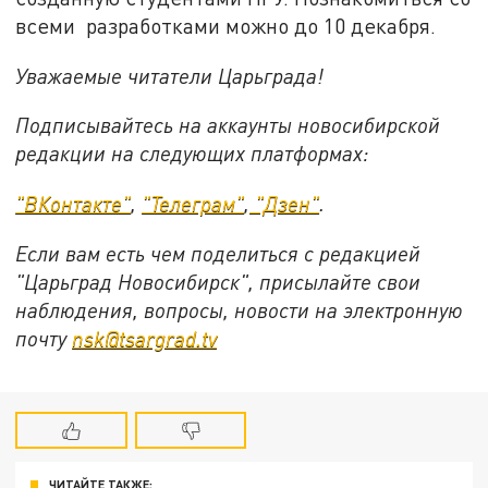
всеми разработками можно до 10 декабря.
Уважаемые читатели Царьграда!
Подписывайтесь на аккаунты новосибирской
редакции на следующих платформах:
"ВКонтакте"
,
"Телеграм"
,
"Дзен"
.
Если вам есть чем поделиться с редакцией
"Царьград Новосибирск", присылайте свои
наблюдения, вопросы, новости на электронную
почту
nsk@tsargrad.tv
ЧИТАЙТЕ ТАКЖЕ: