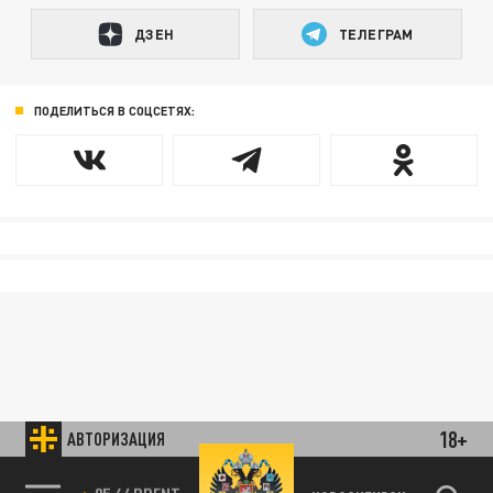
ДЗЕН
ТЕЛЕГРАМ
ПОДЕЛИТЬСЯ В СОЦСЕТЯХ:
18+
АВТОРИЗАЦИЯ