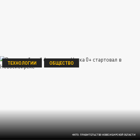
ТЕХНОЛОГИИ
ОБЩЕСТВО
ФОТО: ПРАВИТЕЛЬСТВО НОВОСИБИРСКОЙ ОБЛАСТИ