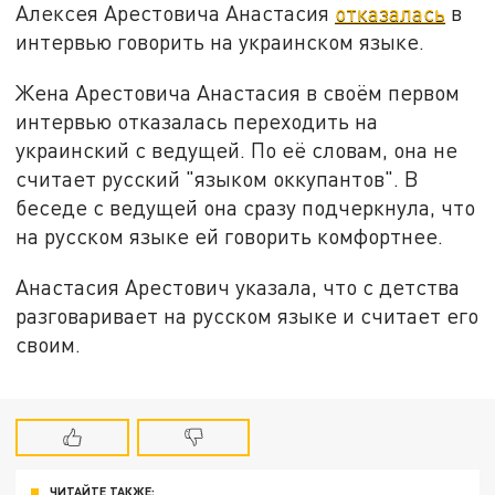
Алексея Арестовича Анастасия
отказалась
в
интервью говорить на украинском языке.
Жена Арестовича Анастасия в своём первом
интервью отказалась переходить на
украинский с ведущей. По её словам, она не
считает русский "языком оккупантов". В
беседе с ведущей она сразу подчеркнула, что
на русском языке ей говорить комфортнее.
Анастасия Арестович указала, что с детства
разговаривает на русском языке и считает его
своим.
ЧИТАЙТЕ ТАКЖЕ: