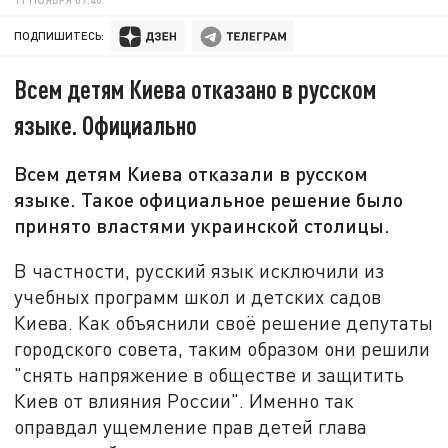
ПОДПИШИТЕСЬ:
Всем детям Киева отказано в русском
языке. Официально
Всем детям Киева отказали в русском
языке. Такое официальное решение было
принято властями украинской столицы.
В частности, русский язык исключили из
учебных программ школ и детских садов
Киева. Как объяснили своё решение депутаты
городского совета, таким образом они решили
"снять напряжение в обществе и защитить
Киев от влияния России". Именно так
оправдал ущемление прав детей глава