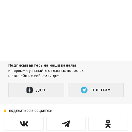
Подписывайтесь на наши каналы
и первыми узнавайте о главных новостях
и важнейших событиях дня.
ДЗЕН
ТЕЛЕГРАМ
ПОДЕЛИТЬСЯ В СОЦСЕТЯХ: