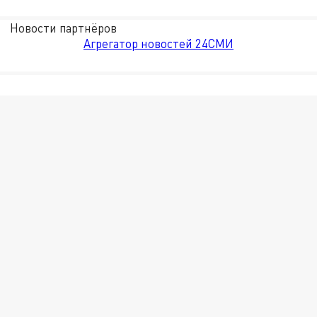
Новости партнёров
Агрегатор новостей 24СМИ