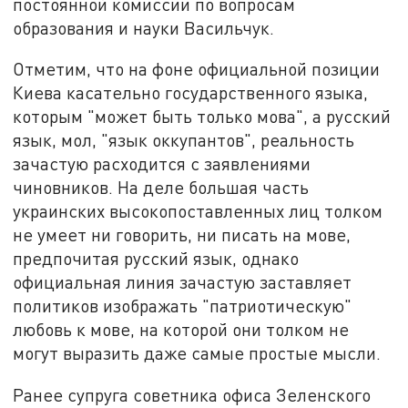
постоянной комиссии по вопросам
образования и науки Васильчук.
Отметим, что на фоне официальной позиции
Киева касательно государственного языка,
которым "может быть только мова", а русский
язык, мол, "язык оккупантов", реальность
зачастую расходится с заявлениями
чиновников. На деле большая часть
украинских высокопоставленных лиц толком
не умеет ни говорить, ни писать на мове,
предпочитая русский язык, однако
официальная линия зачастую заставляет
политиков изображать "патриотическую"
любовь к мове, на которой они толком не
могут выразить даже самые простые мысли.
Ранее супруга советника офиса Зеленского