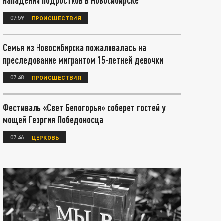
нападений подростков в Новосибирске
07:59
ПРОИСШЕСТВИЯ
Семья из Новосибирска пожаловалась на
преследование мигрантом 15-летней девочки
07:48
ПРОИСШЕСТВИЯ
Фестиваль «Свет Белогорья» соберет гостей у
мощей Георгия Победоносца
07:46
ЦЕРКОВЬ