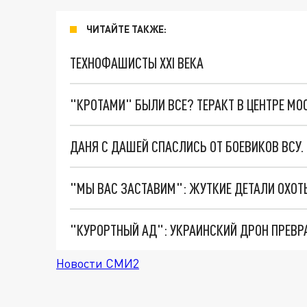
ЧИТАЙТЕ ТАКЖЕ:
ТЕХНОФАШИСТЫ XXI ВЕКА
"КРОТАМИ" БЫЛИ ВСЕ? ТЕРАКТ В ЦЕНТРЕ М
ДАНЯ С ДАШЕЙ СПАСЛИСЬ ОТ БОЕВИКОВ ВСУ
"КУРОРТНЫЙ АД": УКРАИНСКИЙ ДРОН ПРЕВР
Новости СМИ2