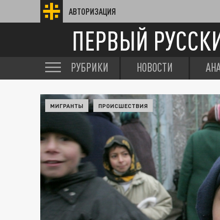
АВТОРИЗАЦИЯ
ПЕРВЫЙ РУССК
РУБРИКИ
НОВОСТИ
АН
МИГРАНТЫ
ПРОИСШЕСТВИЯ