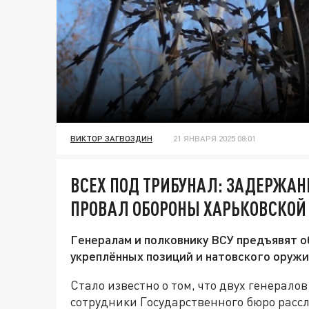
ВИКТОР ЗАГВОЗДИН
21 ЯНВАРЯ 2025 08:01
ВСЕХ ПОД ТРИБУНАЛ: ЗАДЕРЖАН
ПРОВАЛ ОБОРОНЫ ХАРЬКОВСКОЙ
Генералам и полковнику ВСУ предъявят о
укреплённых позиций и натовского оружи
Стало известно о том, что двух генерал
сотрудники Государственного бюро рассл